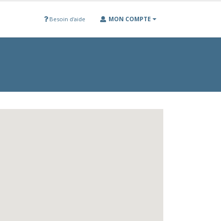
MON COMPTE
Besoin d'aide