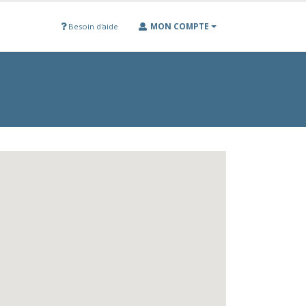
MON COMPTE
Besoin d'aide