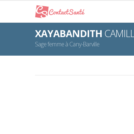
XAYABANDITH
CAMIL
Sage femme à Cany-Barville