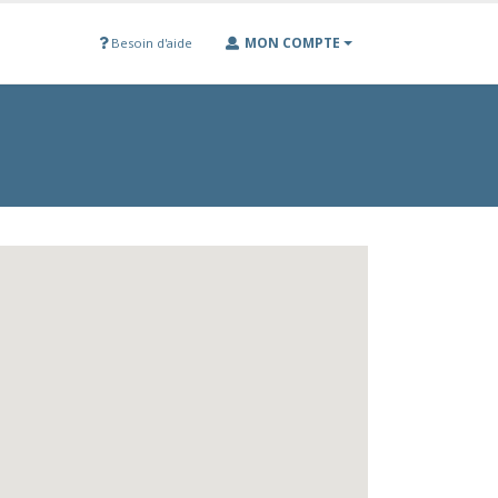
MON COMPTE
Besoin d'aide