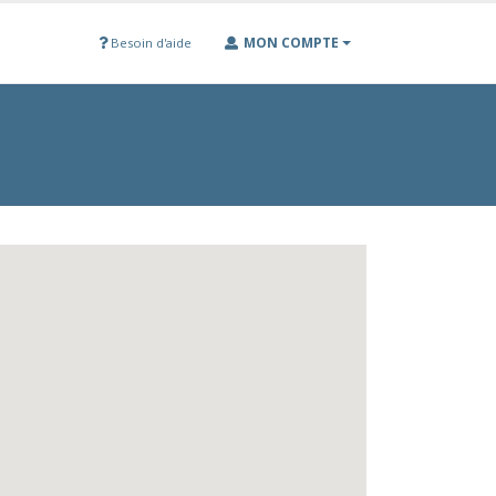
MON COMPTE
Besoin d'aide