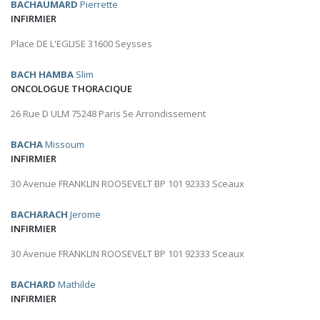
BACHAUMARD
Pierrette
INFIRMIER
Place DE L'EGLISE 31600 Seysses
BACH HAMBA
Slim
ONCOLOGUE THORACIQUE
26 Rue D ULM 75248 Paris 5e Arrondissement
BACHA
Missoum
INFIRMIER
30 Avenue FRANKLIN ROOSEVELT BP 101 92333 Sceaux
BACHARACH
Jerome
INFIRMIER
30 Avenue FRANKLIN ROOSEVELT BP 101 92333 Sceaux
BACHARD
Mathilde
INFIRMIER