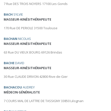
7 Rue DES TROIS NOYERS 17100 Les Gonds
BACH
SYLVIE
MASSEUR-KINÉSITHÉRAPEUTE
170 Rue DE PERIOLE 31500 Toulouse
BACHAN
NICOLAS
MASSEUR-KINÉSITHÉRAPEUTE
63 Rue DU VIEUX BOURG 69126 Brindas
BACHE
DAVID
MASSEUR-KINÉSITHÉRAPEUTE
30 Rue CLAUDE DRIVON 42800 Rive-de-Gier
BACHACOU
AUDREY
MÉDECIN GÉNÉRALISTE
7 COURS MAL DE LATTRE DE TASSIGNY 33850 Léognan