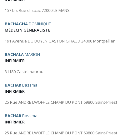
157 bis Rue d'Isaac 72000 LE MANS
BACHAGHA
DOMINIQUE
MÉDECIN GÉNÉRALISTE
191 Avenue DU DOYEN GASTON GIRAUD 34000 Montpellier
BACHALA
MARION
INFIRMIER
31180 Castelmaurou
BACHAR
Bassma
INFIRMIER
25 Rue ANDRE LWOFF LE CHAMP DU PONT 69800 Saint-Priest
BACHAR
Bassma
INFIRMIER
25 Rue ANDRE LWOFF LE CHAMP DU PONT 69800 Saint-Priest