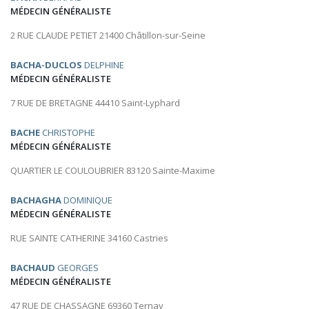
MÉDECIN GÉNÉRALISTE
2 RUE CLAUDE PETIET 21400 Châtillon-sur-Seine
BACHA-DUCLOS
DELPHINE
MÉDECIN GÉNÉRALISTE
7 RUE DE BRETAGNE 44410 Saint-Lyphard
BACHE
CHRISTOPHE
MÉDECIN GÉNÉRALISTE
QUARTIER LE COULOUBRIER 83120 Sainte-Maxime
BACHAGHA
DOMINIQUE
MÉDECIN GÉNÉRALISTE
RUE SAINTE CATHERINE 34160 Castries
BACHAUD
GEORGES
MÉDECIN GÉNÉRALISTE
47 RUE DE CHASSAGNE 69360 Ternay