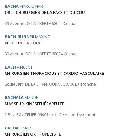
BACHA
MARC OMAR
ORL - CHIRURGIEN DE LA FACE ET DU COU
39 Avenue DE LA LIBERTE 68024 Colmar
BACH-BUNNER
MAXIME
MÉDECINE INTERNE
39 Avenue DE LA LIBERTE 68024 Colmar
BACH
VINCENT
CHIRURGIEN THORACIQUE ET CARDIO-VASCULAIRE
Boulevard DE LA CHANTOURNE 38700 La Tronche
BACHALA
MAUDE
MASSEUR-KINÉSITHÉRAPEUTE
2 Rue SOUCELIER 69005 Lyon 5e Arrondissement
BACHA
OMAR
CHIRURGIEN ORTHOPÉDISTE