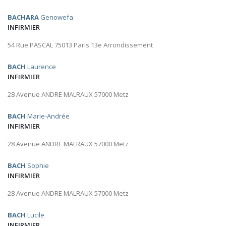
BACHARA
Genowefa
INFIRMIER
54 Rue PASCAL 75013 Paris 13e Arrondissement
BACH
Laurence
INFIRMIER
28 Avenue ANDRE MALRAUX 57000 Metz
BACH
Marie-Andrée
INFIRMIER
28 Avenue ANDRE MALRAUX 57000 Metz
BACH
Sophie
INFIRMIER
28 Avenue ANDRE MALRAUX 57000 Metz
BACH
Lucile
INFIRMIER