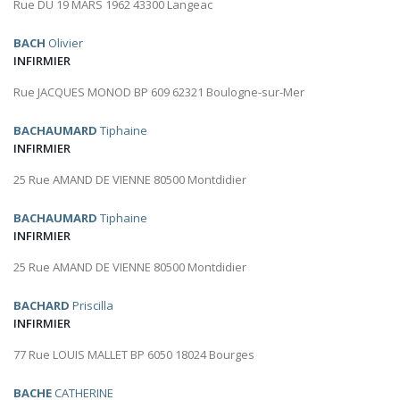
Rue DU 19 MARS 1962 43300 Langeac
BACH
Olivier
INFIRMIER
Rue JACQUES MONOD BP 609 62321 Boulogne-sur-Mer
BACHAUMARD
Tiphaine
INFIRMIER
25 Rue AMAND DE VIENNE 80500 Montdidier
BACHAUMARD
Tiphaine
INFIRMIER
25 Rue AMAND DE VIENNE 80500 Montdidier
BACHARD
Priscilla
INFIRMIER
77 Rue LOUIS MALLET BP 6050 18024 Bourges
BACHE
CATHERINE