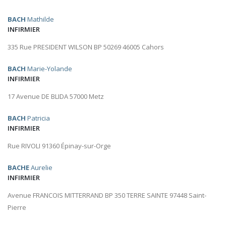
BACH
Mathilde
INFIRMIER
335 Rue PRESIDENT WILSON BP 50269 46005 Cahors
BACH
Marie-Yolande
INFIRMIER
17 Avenue DE BLIDA 57000 Metz
BACH
Patricia
INFIRMIER
Rue RIVOLI 91360 Épinay-sur-Orge
BACHE
Aurelie
INFIRMIER
Avenue FRANCOIS MITTERRAND BP 350 TERRE SAINTE 97448 Saint-
Pierre