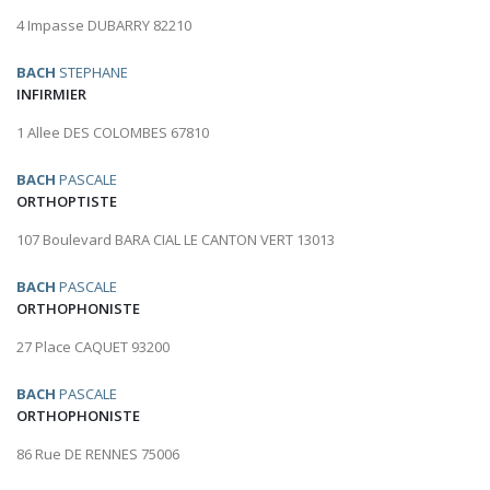
4 Impasse DUBARRY 82210
BACH
STEPHANE
INFIRMIER
1 Allee DES COLOMBES 67810
BACH
PASCALE
ORTHOPTISTE
107 Boulevard BARA CIAL LE CANTON VERT 13013
BACH
PASCALE
ORTHOPHONISTE
27 Place CAQUET 93200
BACH
PASCALE
ORTHOPHONISTE
86 Rue DE RENNES 75006