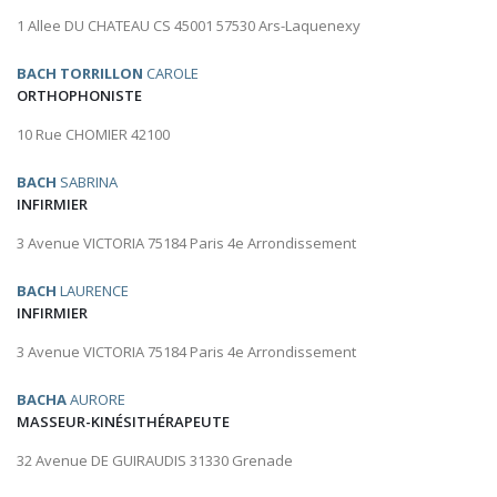
1 Allee DU CHATEAU CS 45001 57530 Ars-Laquenexy
BACH TORRILLON
CAROLE
ORTHOPHONISTE
10 Rue CHOMIER 42100
BACH
SABRINA
INFIRMIER
3 Avenue VICTORIA 75184 Paris 4e Arrondissement
BACH
LAURENCE
INFIRMIER
3 Avenue VICTORIA 75184 Paris 4e Arrondissement
BACHA
AURORE
MASSEUR-KINÉSITHÉRAPEUTE
32 Avenue DE GUIRAUDIS 31330 Grenade