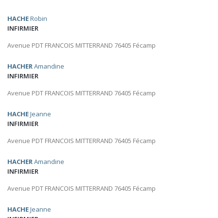
HACHE
Robin
INFIRMIER
Avenue PDT FRANCOIS MITTERRAND 76405 Fécamp
HACHER
Amandine
INFIRMIER
Avenue PDT FRANCOIS MITTERRAND 76405 Fécamp
HACHE
Jeanne
INFIRMIER
Avenue PDT FRANCOIS MITTERRAND 76405 Fécamp
HACHER
Amandine
INFIRMIER
Avenue PDT FRANCOIS MITTERRAND 76405 Fécamp
HACHE
Jeanne