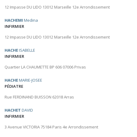
12 Impasse DU LIDO 13012 Marseille 12e Arrondissement
HACHEMI
Medina
INFIRMIER
12 Impasse DU LIDO 13012 Marseille 12e Arrondissement
HACHE
ISABELLE
INFIRMIER
Quartier LA CHAUMETTE BP 606 07006 Privas
HACHE
MARIE-JOSEE
PÉDIATRE
Rue FERDINAND BUISSON 62018 Arras
HACHET
DAVID
INFIRMIER
3 Avenue VICTORIA 75184 Paris 4e Arrondissement