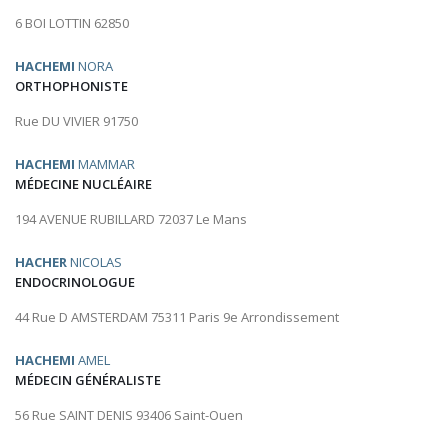
6 BOI LOTTIN 62850
HACHEMI
NORA
ORTHOPHONISTE
Rue DU VIVIER 91750
HACHEMI
MAMMAR
MÉDECINE NUCLÉAIRE
194 AVENUE RUBILLARD 72037 Le Mans
HACHER
NICOLAS
ENDOCRINOLOGUE
44 Rue D AMSTERDAM 75311 Paris 9e Arrondissement
HACHEMI
AMEL
MÉDECIN GÉNÉRALISTE
56 Rue SAINT DENIS 93406 Saint-Ouen