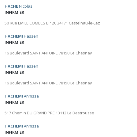
HACHE
Nicolas
INFIRMIER
50 Rue EMILE COMBES BP 20 34171 Castelnau-le-Lez
HACHEMI
Hassen
INFIRMIER
16 Boulevard SAINT ANTOINE 78150 Le Chesnay
HACHEMI
Hassen
INFIRMIER
16 Boulevard SAINT ANTOINE 78150 Le Chesnay
HACHEMI
Annissa
INFIRMIER
517 Chemin DU GRAND PRE 13112 La Destrousse
HACHEMI
Annissa
INFIRMIER