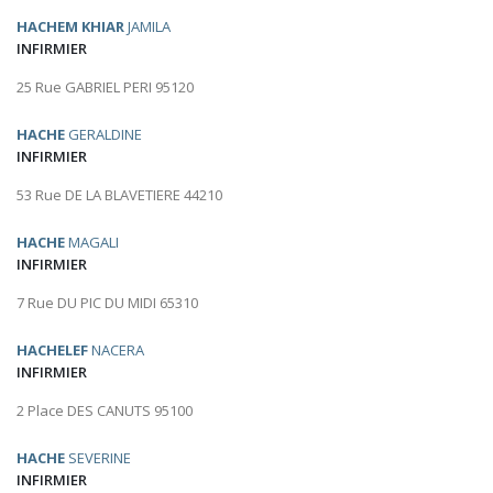
HACHEM KHIAR
JAMILA
INFIRMIER
25 Rue GABRIEL PERI 95120
HACHE
GERALDINE
INFIRMIER
53 Rue DE LA BLAVETIERE 44210
HACHE
MAGALI
INFIRMIER
7 Rue DU PIC DU MIDI 65310
HACHELEF
NACERA
INFIRMIER
2 Place DES CANUTS 95100
HACHE
SEVERINE
INFIRMIER