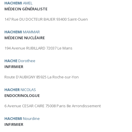
HACHEMI
AMEL
MÉDECIN GÉNÉRALISTE
147 Rue DU DOCTEUR BAUER 93400 Saint-Ouen
HACHEMI
MAMMAR
MÉDECINE NUCLÉAIRE
194 Avenue RUBILLARD 72037 Le Mans
HACHE
Dorothee
INFIRMIER
Route D'AUBIGNY 85925 La Roche-sur-Yon
HACHER
NICOLAS
ENDOCRINOLOGUE
6 Avenue CESAR CAIRE 75008 Paris 8e Arrondissement
HACHEMI
Nourdine
INFIRMIER