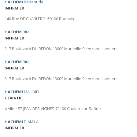
HACHEMI
Benaouda
INFIRMIER
140 Rue DE CHARLEROI 59100 Roubaix
HACHEM
Rita
INFIRMIER
317 Boulevard DU REDON 13009 Marseille 9e Arrondissement
HACHEM
Rita
INFIRMIER
317 Boulevard DU REDON 13009 Marseille 9e Arrondissement
HACHEMI
MAHDID
GÉRIATRE
4 Allee ST JEAN DES VIGNES 71100 Chalon-sur-Saône
HACHEMI
DJAMILA
INFIRMIER