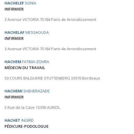
HACHELEF
SONIA
INFIRMIER
3 Avenue VICTORIA 75184 Paris 4e Arrondissement
HACHELAF
MESSAOUDA
INFIRMIER
3 Avenue VICTORIA 75184 Paris 4e Arrondissement
HACHEM
FATIMA-ZOHRA
MÉDECIN DU TRAVAIL
50 COURS BALGUERIE STUTTENBERG 33070 Bordeaux
HACHEMI
SHEHERAZADE
INFIRMIER
5 Rue de la Cave 13390 AURIOL
HACHET
INGRID
PÉDICURE-PODOLOGUE