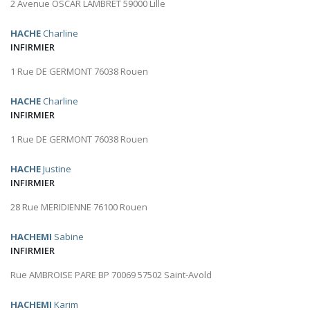
2 Avenue OSCAR LAMBRET 59000 Lille
HACHE
Charline
INFIRMIER
1 Rue DE GERMONT 76038 Rouen
HACHE
Charline
INFIRMIER
1 Rue DE GERMONT 76038 Rouen
HACHE
Justine
INFIRMIER
28 Rue MERIDIENNE 76100 Rouen
HACHEMI
Sabine
INFIRMIER
Rue AMBROISE PARE BP 70069 57502 Saint-Avold
HACHEMI
Karim