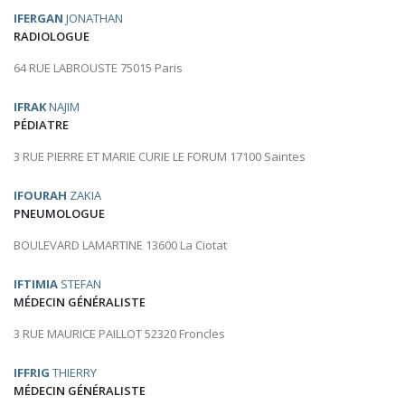
IFERGAN
JONATHAN
RADIOLOGUE
64 RUE LABROUSTE 75015 Paris
IFRAK
NAJIM
PÉDIATRE
3 RUE PIERRE ET MARIE CURIE LE FORUM 17100 Saintes
IFOURAH
ZAKIA
PNEUMOLOGUE
BOULEVARD LAMARTINE 13600 La Ciotat
IFTIMIA
STEFAN
MÉDECIN GÉNÉRALISTE
3 RUE MAURICE PAILLOT 52320 Froncles
IFFRIG
THIERRY
MÉDECIN GÉNÉRALISTE