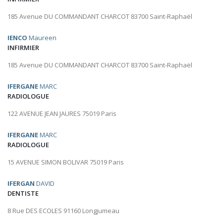
185 Avenue DU COMMANDANT CHARCOT 83700 Saint-Raphaël
IENCO
Maureen
INFIRMIER
185 Avenue DU COMMANDANT CHARCOT 83700 Saint-Raphaël
IFERGANE
MARC
RADIOLOGUE
122 AVENUE JEAN JAURES 75019 Paris
IFERGANE
MARC
RADIOLOGUE
15 AVENUE SIMON BOLIVAR 75019 Paris
IFERGAN
DAVID
DENTISTE
8 Rue DES ECOLES 91160 Longjumeau