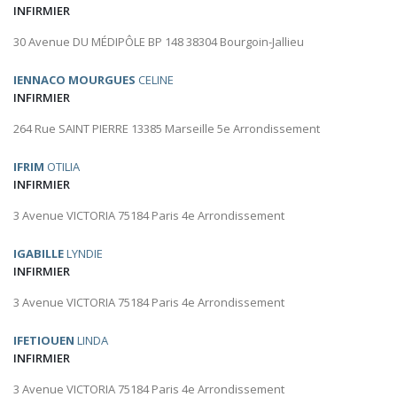
INFIRMIER
30 Avenue DU MÉDIPÔLE BP 148 38304 Bourgoin-Jallieu
IENNACO MOURGUES
CELINE
INFIRMIER
264 Rue SAINT PIERRE 13385 Marseille 5e Arrondissement
IFRIM
OTILIA
INFIRMIER
3 Avenue VICTORIA 75184 Paris 4e Arrondissement
IGABILLE
LYNDIE
INFIRMIER
3 Avenue VICTORIA 75184 Paris 4e Arrondissement
IFETIOUEN
LINDA
INFIRMIER
3 Avenue VICTORIA 75184 Paris 4e Arrondissement