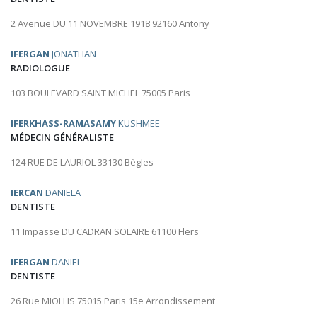
2 Avenue DU 11 NOVEMBRE 1918 92160 Antony
IFERGAN
JONATHAN
RADIOLOGUE
103 BOULEVARD SAINT MICHEL 75005 Paris
IFERKHASS-RAMASAMY
KUSHMEE
MÉDECIN GÉNÉRALISTE
124 RUE DE LAURIOL 33130 Bègles
IERCAN
DANIELA
DENTISTE
11 Impasse DU CADRAN SOLAIRE 61100 Flers
IFERGAN
DANIEL
DENTISTE
26 Rue MIOLLIS 75015 Paris 15e Arrondissement