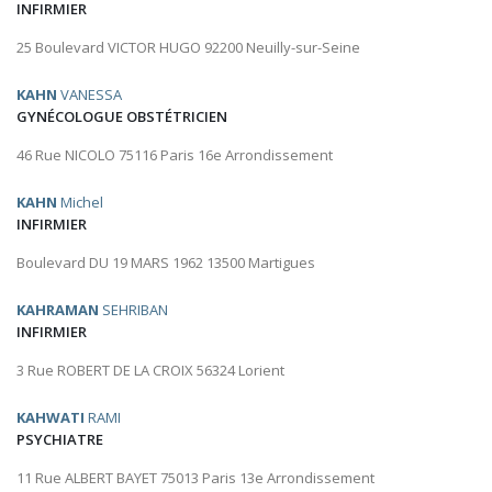
INFIRMIER
25 Boulevard VICTOR HUGO 92200 Neuilly-sur-Seine
KAHN
VANESSA
GYNÉCOLOGUE OBSTÉTRICIEN
46 Rue NICOLO 75116 Paris 16e Arrondissement
KAHN
Michel
INFIRMIER
Boulevard DU 19 MARS 1962 13500 Martigues
KAHRAMAN
SEHRIBAN
INFIRMIER
3 Rue ROBERT DE LA CROIX 56324 Lorient
KAHWATI
RAMI
PSYCHIATRE
11 Rue ALBERT BAYET 75013 Paris 13e Arrondissement