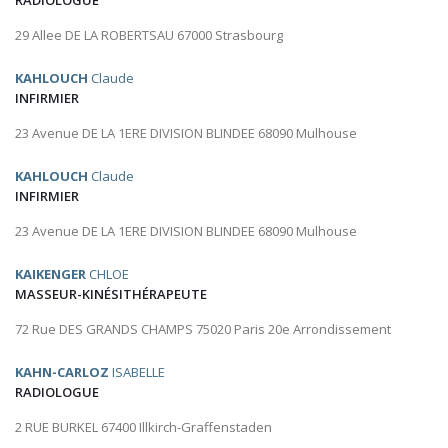
RADIOLOGUE
29 Allee DE LA ROBERTSAU 67000 Strasbourg
KAHLOUCH
Claude
INFIRMIER
23 Avenue DE LA 1ERE DIVISION BLINDEE 68090 Mulhouse
KAHLOUCH
Claude
INFIRMIER
23 Avenue DE LA 1ERE DIVISION BLINDEE 68090 Mulhouse
KAIKENGER
CHLOE
MASSEUR-KINÉSITHÉRAPEUTE
72 Rue DES GRANDS CHAMPS 75020 Paris 20e Arrondissement
KAHN-CARLOZ
ISABELLE
RADIOLOGUE
2 RUE BURKEL 67400 Illkirch-Graffenstaden