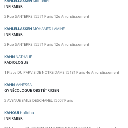
KAHLELLASSEN
Mohamed
INFIRMIER
5 Rue SANTERRE 75571 Paris 12e Arrondissement
KAHLELLASSEN
MOHAMED LAMINE
INFIRMIER
5 Rue SANTERRE 75571 Paris 12e Arrondissement
KAHN
NATHALIE
RADIOLOGUE
1 Place DU PARVIS DE NOTRE DAME 75181 Paris 4e Arrondissement
KAHN
VANESSA
GYNÉCOLOGUE OBSTÉTRICIEN
5 AVENUE EMILE DESCHANEL 75007 Paris
KAHOUI
Hafidha
INFIRMIER