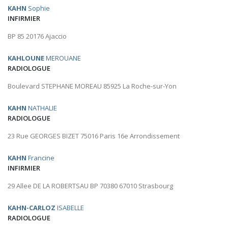
KAHN
Sophie
INFIRMIER
BP 85 20176 Ajaccio
KAHLOUNE
MEROUANE
RADIOLOGUE
Boulevard STEPHANE MOREAU 85925 La Roche-sur-Yon
KAHN
NATHALIE
RADIOLOGUE
23 Rue GEORGES BIZET 75016 Paris 16e Arrondissement
KAHN
Francine
INFIRMIER
29 Allee DE LA ROBERTSAU BP 70380 67010 Strasbourg
KAHN-CARLOZ
ISABELLE
RADIOLOGUE