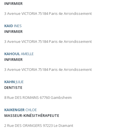
INFIRMIER
3 Avenue VICTORIA 75184 Paris 4e Arrondissement
KAID
INES
INFIRMIER
3 Avenue VICTORIA 75184 Paris 4e Arrondissement
KAHOUL
AMELLE
INFIRMIER
3 Avenue VICTORIA 75184 Paris 4e Arrondissement
KAHN
JULIE
DENTISTE
8 Rue DES ROMAINS 67760 Gambsheim
KAIKENGER
CHLOE
MASSEUR-KINÉSITHÉRAPEUTE
2 Rue DES ORANGERS 97223 Le Diamant