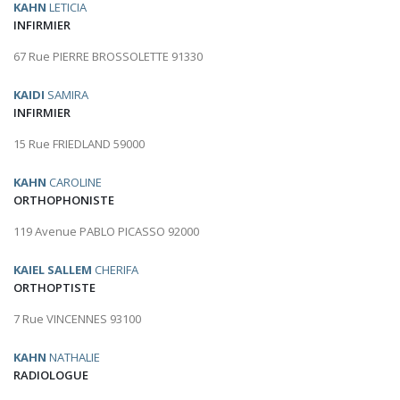
KAHN
LETICIA
INFIRMIER
67 Rue PIERRE BROSSOLETTE 91330
KAIDI
SAMIRA
INFIRMIER
15 Rue FRIEDLAND 59000
KAHN
CAROLINE
ORTHOPHONISTE
119 Avenue PABLO PICASSO 92000
KAIEL SALLEM
CHERIFA
ORTHOPTISTE
7 Rue VINCENNES 93100
KAHN
NATHALIE
RADIOLOGUE