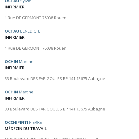
OCTAU
Sylvie
INFIRMIER
1 Rue DE GERMONT 76038 Rouen
OCTAU
BENEDICTE
INFIRMIER
1 Rue DE GERMONT 76038 Rouen
OCHIN
Martine
INFIRMIER
33 Boulevard DES FARIGOULES BP 141 13675 Aubagne
OCHIN
Martine
INFIRMIER
33 Boulevard DES FARIGOULES BP 141 13675 Aubagne
OCCHIPINTI
PIERRE
MÉDECIN DU TRAVAIL