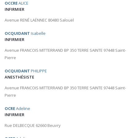
OCCRE
ALICE
INFIRMIER
Avenue RENÉ LAËNNEC 80480 Salouël
OCQUIDANT
Isabelle
INFIRMIER
Avenue FRANCOIS MITTERRAND BP 350 TERRE SAINTE 97448 Saint-
Pierre
OCQUIDANT
PHILIPPE
ANESTHÉSISTE
Avenue FRANCOIS MITTERRAND BP 350 TERRE SAINTE 97448 Saint-
Pierre
OCRE
Adeline
INFIRMIER
Rue DELBECQUE 62660 Beuvry