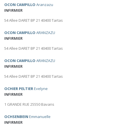
OCON CAMPILLO
Aranzazu
INFIRMIER
54 Allee DARET BP 21 40400 Tartas
OCON CAMPILLO
ARANZAZU
INFIRMIER
54 Allee DARET BP 21 40400 Tartas
OCON CAMPILLO
ARANZAZU
INFIRMIER
54 Allee DARET BP 21 40400 Tartas
OCHIER PELTIER
Evelyne
INFIRMIER
1 GRANDE RUE 25550 Bavans
OCHSENBEIN
Emmanuelle
INFIRMIER