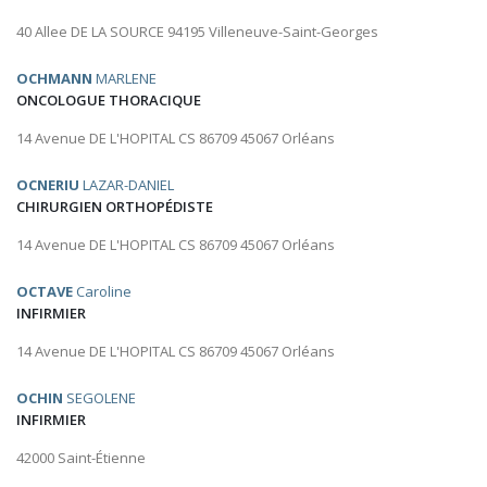
40 Allee DE LA SOURCE 94195 Villeneuve-Saint-Georges
OCHMANN
MARLENE
ONCOLOGUE THORACIQUE
14 Avenue DE L'HOPITAL CS 86709 45067 Orléans
OCNERIU
LAZAR-DANIEL
CHIRURGIEN ORTHOPÉDISTE
14 Avenue DE L'HOPITAL CS 86709 45067 Orléans
OCTAVE
Caroline
INFIRMIER
14 Avenue DE L'HOPITAL CS 86709 45067 Orléans
OCHIN
SEGOLENE
INFIRMIER
42000 Saint-Étienne