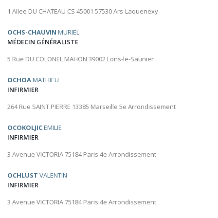
1 Allee DU CHATEAU CS 45001 57530 Ars-Laquenexy
OCHS-CHAUVIN
MURIEL
MÉDECIN GÉNÉRALISTE
5 Rue DU COLONEL MAHON 39002 Lons-le-Saunier
OCHOA
MATHIEU
INFIRMIER
264 Rue SAINT PIERRE 13385 Marseille 5e Arrondissement
OCOKOLJIC
EMILIE
INFIRMIER
3 Avenue VICTORIA 75184 Paris 4e Arrondissement
OCHLUST
VALENTIN
INFIRMIER
3 Avenue VICTORIA 75184 Paris 4e Arrondissement