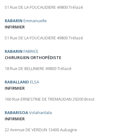
51 Rue DE LA FOUCAUDIERE 49800 Trélazé
RABARIN
Emmanuelle
INFIRMIER
51 Rue DE LA FOUCAUDIERE 49800 Trélazé
RABARIN
FABRICE
CHIRURGIEN ORTHOPÉDISTE
18 Rue DE BELLINIERE 49800 Trélazé
RABALLAND
ELSA
INFIRMIER
160 Rue ERNESTINE DE TREMAUDAN 29200 Brest
RABARISOA
Volaharilala
INFIRMIER
22 Avenue DE VERDUN 13400 Aubagne