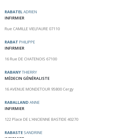
RABATEL
ADRIEN
INFIRMIER
Rue CAMILLE VIELFAURE 07110
RABAT
PHILIPPE
INFIRMIER
16 Rue DE CHATENOIS 67100
RABANY
THIERRY
MÉDECIN GÉNÉRALISTE
16 AVENUE MONDETOUR 95800 Cergy
RABALLAND
ANNE
INFIRMIER
122 Place DE L'ANCIENNE BASTIDE 40270
RABASTE
SANDRINE