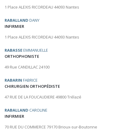
1 Place ALEXIS RICORDEAU 44093 Nantes
RABALLAND
DANY
INFIRMIER
1 Place ALEXIS RICORDEAU 44093 Nantes
RABASSE
EMMANUELLE
ORTHOPHONISTE
49 Rue CANDILLAC 24100
RABARIN
FABRICE
CHIRURGIEN ORTHOPÉDISTE
47 RUE DE LA FOUCAUDIERE 49800 Trélazé
RABALLAND
CAROLINE
INFIRMIER
70 RUE DU COMMERCE 79170 Brioux-sur-Boutonne