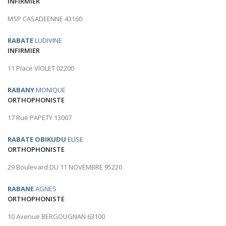
INFIRMIER
MSP CASADEENNE 43160
RABATE
LUDIVINE
INFIRMIER
11 Place VIOLET 02200
RABANY
MONIQUE
ORTHOPHONISTE
17 Rue PAPETY 13007
RABATE OBIKUDU
ELISE
ORTHOPHONISTE
29 Boulevard DU 11 NOVEMBRE 95220
RABANE
AGNES
ORTHOPHONISTE
10 Avenue BERGOUGNAN 63100