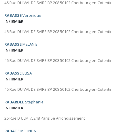
46 Rue DU VAL DE SAIRE BP 208 50102 Cherbourg-en-Cotentin
RABASSE
Veronique
INFIRMIER
46 Rue DU VAL DE SAIRE BP 208 50102 Cherbourg-en-Cotentin
RABASSE
MELANIE
INFIRMIER
46 Rue DU VAL DE SAIRE BP 208 50102 Cherbourg-en-Cotentin
RABASSE
ELISA
INFIRMIER
46 Rue DU VAL DE SAIRE BP 208 50102 Cherbourg-en-Cotentin
RABARDEL
Stephanie
INFIRMIER
26 Rue D ULM 75248 Paris 5e Arrondissement
RABATE
MELINDA