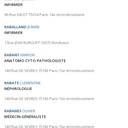
INFIRMIER
96 Rue DIDOT 75014 Paris 14e Arrondissement
RABALLAND
JEANNE
INFIRMIER
1 Rue JEAN BURGUET 33075 Bordeaux
RABANT
MARION
ANATOMO-CYTO-PATHOLOGISTE
149 Rue DE SEVRES 75743 Paris 15e Arrondissement
RABATE
CLEMENTINE
NÉPHROLOGUE
149 Rue DE SEVRES 75743 Paris 15e Arrondissement
RABANES
OLIVIER
MÉDECIN GÉNÉRALISTE
149 Rue DE SEVRES 75743 Paris 15e Arrondissement