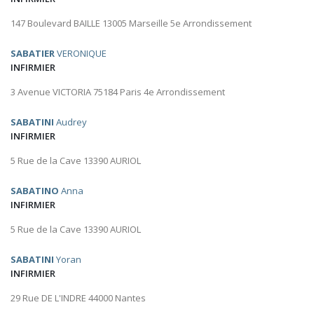
147 Boulevard BAILLE 13005 Marseille 5e Arrondissement
SABATIER
VERONIQUE
INFIRMIER
3 Avenue VICTORIA 75184 Paris 4e Arrondissement
SABATINI
Audrey
INFIRMIER
5 Rue de la Cave 13390 AURIOL
SABATINO
Anna
INFIRMIER
5 Rue de la Cave 13390 AURIOL
SABATINI
Yoran
INFIRMIER
29 Rue DE L'INDRE 44000 Nantes