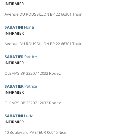
INFIRMIER
Avenue DU ROUSSILLON BP 22 66301 Thuir
SABATINI
Nuria
INFIRMIER
Avenue DU ROUSSILLON BP 22 66301 Thuir
SABATIER
Patrice
INFIRMIER
OLEMPS BP 23207 12032 Rodez
SABATIER
Patrice
INFIRMIER
OLEMPS BP 23207 12032 Rodez
SABATINI
Lucia
INFIRMIER
10 Boulevard PASTEUR 06046 Nice