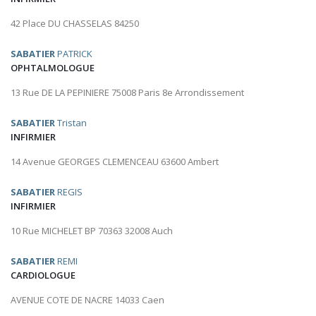
42 Place DU CHASSELAS 84250
SABATIER
PATRICK
OPHTALMOLOGUE
13 Rue DE LA PEPINIERE 75008 Paris 8e Arrondissement
SABATIER
Tristan
INFIRMIER
14 Avenue GEORGES CLEMENCEAU 63600 Ambert
SABATIER
REGIS
INFIRMIER
10 Rue MICHELET BP 70363 32008 Auch
SABATIER
REMI
CARDIOLOGUE
AVENUE COTE DE NACRE 14033 Caen