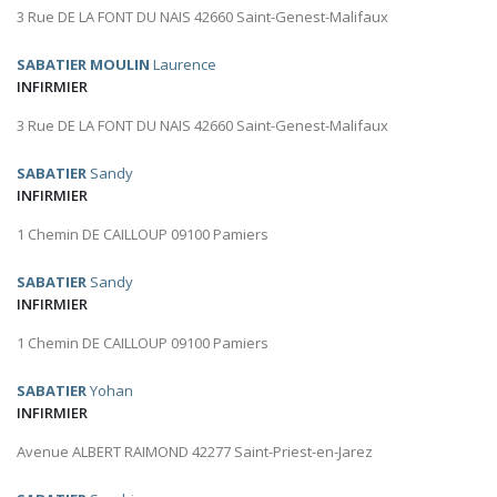
3 Rue DE LA FONT DU NAIS 42660 Saint-Genest-Malifaux
SABATIER MOULIN
Laurence
INFIRMIER
3 Rue DE LA FONT DU NAIS 42660 Saint-Genest-Malifaux
SABATIER
Sandy
INFIRMIER
1 Chemin DE CAILLOUP 09100 Pamiers
SABATIER
Sandy
INFIRMIER
1 Chemin DE CAILLOUP 09100 Pamiers
SABATIER
Yohan
INFIRMIER
Avenue ALBERT RAIMOND 42277 Saint-Priest-en-Jarez