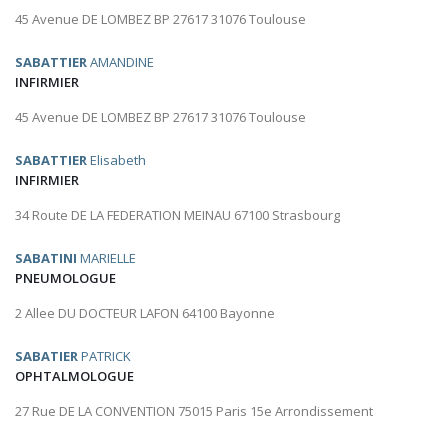
45 Avenue DE LOMBEZ BP 27617 31076 Toulouse
SABATTIER
AMANDINE
INFIRMIER
45 Avenue DE LOMBEZ BP 27617 31076 Toulouse
SABATTIER
Elisabeth
INFIRMIER
34 Route DE LA FEDERATION MEINAU 67100 Strasbourg
SABATINI
MARIELLE
PNEUMOLOGUE
2 Allee DU DOCTEUR LAFON 64100 Bayonne
SABATIER
PATRICK
OPHTALMOLOGUE
27 Rue DE LA CONVENTION 75015 Paris 15e Arrondissement