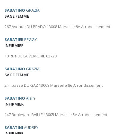
SABATINO
GRAZIA
SAGE FEMME
267 Avenue DU PRADO 13008 Marseille 8e Arrondissement
SABATIER
PEGGY
INFIRMIER
10 Rue DE LA VERRERIE 62720
SABATINO
GRAZIA
SAGE FEMME
2 Impasse DU GAZ 13008 Marseille 8e Arrondissement
SABATINO
Alain
INFIRMIER
147 Boulevard BAILLE 13005 Marseille 5e Arrondissement
SABATINI
AUDREY
INFIRMIER