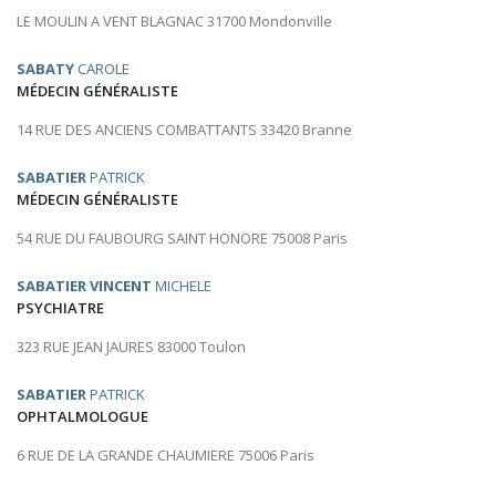
LE MOULIN A VENT BLAGNAC 31700 Mondonville
SABATY
CAROLE
MÉDECIN GÉNÉRALISTE
14 RUE DES ANCIENS COMBATTANTS 33420 Branne
SABATIER
PATRICK
MÉDECIN GÉNÉRALISTE
54 RUE DU FAUBOURG SAINT HONORE 75008 Paris
SABATIER VINCENT
MICHELE
PSYCHIATRE
323 RUE JEAN JAURES 83000 Toulon
SABATIER
PATRICK
OPHTALMOLOGUE
6 RUE DE LA GRANDE CHAUMIERE 75006 Paris