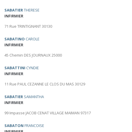
SABATIER
THERESE
INFIRMIER
71 Rue TRINTIGNANT 30130
SABATINO
CAROLE
INFIRMIER
45 Chemin DES JOURNAUX 25000
SABATTINI
CYNDIE
INFIRMIER
11 Rue PAUL CEZANNE LE CLOS DU MAS 30129
SABATIER
SAMANTHA
INFIRMIER
99 Impasse JACOB CENAT VILLAGE MAIMAN 97317
SABATON
FRANCOISE
INFIRMIER