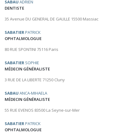
SABAU
ADRIEN
DENTISTE
35 Avenue DU GENERAL DE GAULLE 15500 Massiac
SABATIER
PATRICK
OPHTALMOLOGUE
80 RUE SPONTINI 75116 Paris
SABATIER
SOPHIE
MÉDECIN GÉNÉRALISTE
3 RUE DE LA LIBERTE 71250 Cluny
SABAU
ANCA-MIHAELA
MÉDECIN GÉNÉRALISTE
55 RUE EVENOS 83500 La Seyne-sur-Mer
SABATIER
PATRICK
OPHTALMOLOGUE