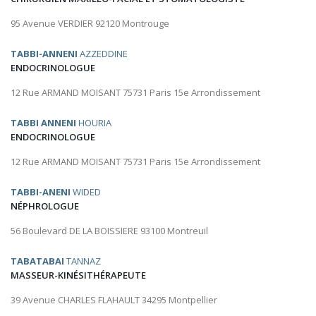
95 Avenue VERDIER 92120 Montrouge
TABBI-ANNENI
AZZEDDINE
ENDOCRINOLOGUE
12 Rue ARMAND MOISANT 75731 Paris 15e Arrondissement
TABBI ANNENI
HOURIA
ENDOCRINOLOGUE
12 Rue ARMAND MOISANT 75731 Paris 15e Arrondissement
TABBI-ANENI
WIDED
NÉPHROLOGUE
56 Boulevard DE LA BOISSIERE 93100 Montreuil
TABATABAI
TANNAZ
MASSEUR-KINÉSITHÉRAPEUTE
39 Avenue CHARLES FLAHAULT 34295 Montpellier