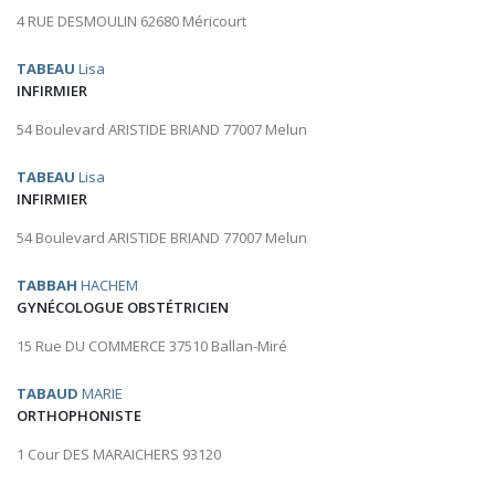
4 RUE DESMOULIN 62680 Méricourt
TABEAU
Lisa
INFIRMIER
54 Boulevard ARISTIDE BRIAND 77007 Melun
TABEAU
Lisa
INFIRMIER
54 Boulevard ARISTIDE BRIAND 77007 Melun
TABBAH
HACHEM
GYNÉCOLOGUE OBSTÉTRICIEN
15 Rue DU COMMERCE 37510 Ballan-Miré
TABAUD
MARIE
ORTHOPHONISTE
1 Cour DES MARAICHERS 93120