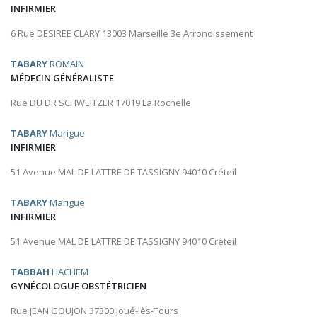
INFIRMIER
6 Rue DESIREE CLARY 13003 Marseille 3e Arrondissement
TABARY
ROMAIN
MÉDECIN GÉNÉRALISTE
Rue DU DR SCHWEITZER 17019 La Rochelle
TABARY
Marigue
INFIRMIER
51 Avenue MAL DE LATTRE DE TASSIGNY 94010 Créteil
TABARY
Marigue
INFIRMIER
51 Avenue MAL DE LATTRE DE TASSIGNY 94010 Créteil
TABBAH
HACHEM
GYNÉCOLOGUE OBSTÉTRICIEN
Rue JEAN GOUJON 37300 Joué-lès-Tours