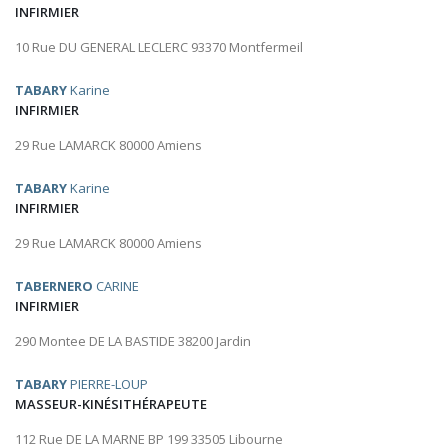
INFIRMIER
10 Rue DU GENERAL LECLERC 93370 Montfermeil
TABARY
Karine
INFIRMIER
29 Rue LAMARCK 80000 Amiens
TABARY
Karine
INFIRMIER
29 Rue LAMARCK 80000 Amiens
TABERNERO
CARINE
INFIRMIER
290 Montee DE LA BASTIDE 38200 Jardin
TABARY
PIERRE-LOUP
MASSEUR-KINÉSITHÉRAPEUTE
112 Rue DE LA MARNE BP 199 33505 Libourne