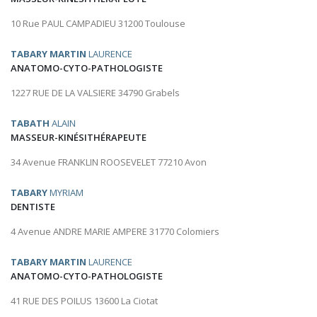
10 Rue PAUL CAMPADIEU 31200 Toulouse
TABARY MARTIN
LAURENCE
ANATOMO-CYTO-PATHOLOGISTE
1227 RUE DE LA VALSIERE 34790 Grabels
TABATH
ALAIN
MASSEUR-KINÉSITHÉRAPEUTE
34 Avenue FRANKLIN ROOSEVELET 77210 Avon
TABARY
MYRIAM
DENTISTE
4 Avenue ANDRE MARIE AMPERE 31770 Colomiers
TABARY MARTIN
LAURENCE
ANATOMO-CYTO-PATHOLOGISTE
41 RUE DES POILUS 13600 La Ciotat