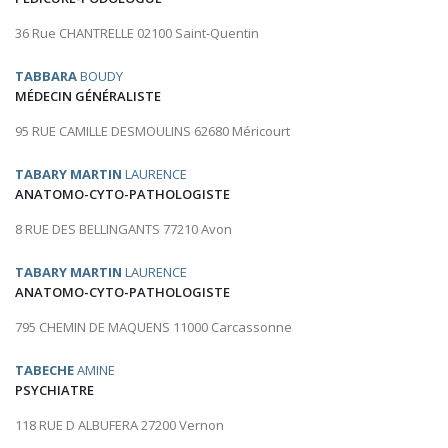
36 Rue CHANTRELLE 02100 Saint-Quentin
TABBARA
BOUDY
MÉDECIN GÉNÉRALISTE
95 RUE CAMILLE DESMOULINS 62680 Méricourt
TABARY MARTIN
LAURENCE
ANATOMO-CYTO-PATHOLOGISTE
8 RUE DES BELLINGANTS 77210 Avon
TABARY MARTIN
LAURENCE
ANATOMO-CYTO-PATHOLOGISTE
795 CHEMIN DE MAQUENS 11000 Carcassonne
TABECHE
AMINE
PSYCHIATRE
118 RUE D ALBUFERA 27200 Vernon