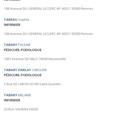
108 Avenue DU GENERAL LECLERC BP 60321 35000 Rennes
TABEAU
Sophie
INFIRMIER
108 Avenue DU GENERAL LECLERC BP 60321 35000 Rennes
TABARY
PAULINE
PÉDICURE-PODOLOGUE
1081 Avenue DE MILLY 74500 Neuvecelle
TABARY HARLAY
CAROLINE
PÉDICURE-PODOLOGUE
5 Rue DE LABON 02100 Saint-Quentin
TABARY
MELANIE
INFIRMIER
26 Rue VAUBAN 59200