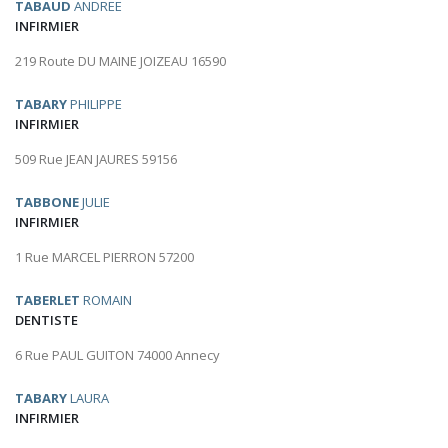
TABAUD
ANDREE
INFIRMIER
219 Route DU MAINE JOIZEAU 16590
TABARY
PHILIPPE
INFIRMIER
509 Rue JEAN JAURES 59156
TABBONE
JULIE
INFIRMIER
1 Rue MARCEL PIERRON 57200
TABERLET
ROMAIN
DENTISTE
6 Rue PAUL GUITON 74000 Annecy
TABARY
LAURA
INFIRMIER