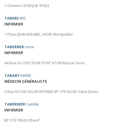
1 Chemin L'EVEQUE 97422
TABERE
IRIS
INFIRMIER
1 Place JEAN BAUMEL 34295 Montpellier
TABERNER
Irene
INFIRMIER
64 Rue DU DOCTEUR PITAT 97100 Basse-Terre
TABARY
MARIE
MÉDECIN GÉNÉRALISTE
2 Rue DU DR DELAFONTAINE BP 279 93205 Saint-Denis
TABERNIER
Camille
INFIRMIER
BP 310 76503 Elbeuf