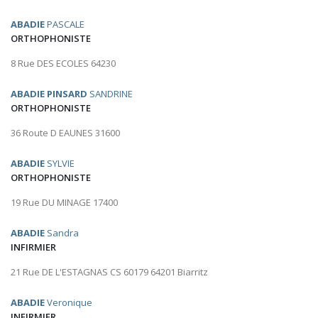
ABADIE
PASCALE
ORTHOPHONISTE
8 Rue DES ECOLES 64230
ABADIE PINSARD
SANDRINE
ORTHOPHONISTE
36 Route D EAUNES 31600
ABADIE
SYLVIE
ORTHOPHONISTE
19 Rue DU MINAGE 17400
ABADIE
Sandra
INFIRMIER
21 Rue DE L'ESTAGNAS CS 60179 64201 Biarritz
ABADIE
Veronique
INFIRMIER