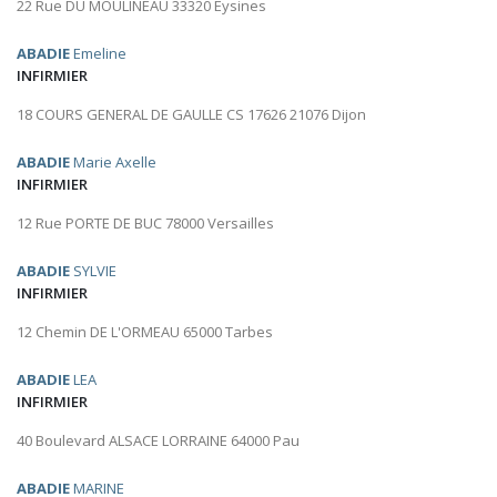
22 Rue DU MOULINEAU 33320 Eysines
ABADIE
Emeline
INFIRMIER
18 COURS GENERAL DE GAULLE CS 17626 21076 Dijon
ABADIE
Marie Axelle
INFIRMIER
12 Rue PORTE DE BUC 78000 Versailles
ABADIE
SYLVIE
INFIRMIER
12 Chemin DE L'ORMEAU 65000 Tarbes
ABADIE
LEA
INFIRMIER
40 Boulevard ALSACE LORRAINE 64000 Pau
ABADIE
MARINE