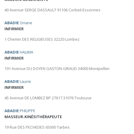
40 Avenue SERGE DASSAULT 91106 Corbeil-Essonnes
ABADIE
Oriane
INFIRMIER
1 Chemin DES RELIGIEUSES 32220 Lombez
ABADIE
HALIMA
INFIRMIER
191 Avenue DU DOYEN GASTON GIRAUD 34000 Montpellier
ABADIE
Laurie
INFIRMIER
45 Avenue DE LOMBEZ BP 27617 31076 Toulouse
ABADIE
PHILIPPE
MASSEUR-KINÉSITHÉRAPEUTE
19 Rue DES PECHEDES 65000 Tarbes