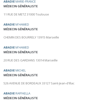
ABADIE
MARIE-FRANCE
MÉDECIN GÉNÉRALISTE
11 RUE DE METZ 31000 Toulouse
ABADIE
M'HAMED
MÉDECIN GÉNÉRALISTE
CHEMIN DES BOURRELY 13915 Marseille
ABADIE
M'HAMED
MÉDECIN GÉNÉRALISTE
20 RUE DES GARDIANS 13014 Marseille
ABADIE
MICHEL
MÉDECIN GÉNÉRALISTE
526 AVENUE DE BORDEAUX 33127 Saint-Jean-d'Illac
ABADIE
RAFFAELLA
MÉDECIN GÉNÉRALISTE