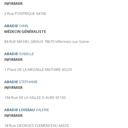
INFIRMIER
3 Rue PONTRIQUE 64100
ABADIE
YANN
MÉDECIN GÉNÉRALISTE
84 RUE MICHEL GIRAUX 78670 Villennes-sur-Seine
ABADIE
ISABELLE
INFIRMIER
1 Place DE LA MEDAILLE MILITAIRE 65220
ABADIE
STEPHANIE
INFIRMIER
194 Rue DE LA VALLEE D AURE 65130
ABADIE LOISEAU
VALERIE
INFIRMIER
18 Rue GEORGES CLEMENCEAU 64320