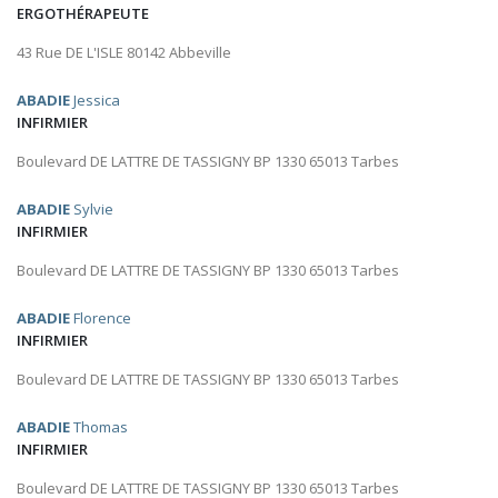
ERGOTHÉRAPEUTE
43 Rue DE L'ISLE 80142 Abbeville
ABADIE
Jessica
INFIRMIER
Boulevard DE LATTRE DE TASSIGNY BP 1330 65013 Tarbes
ABADIE
Sylvie
INFIRMIER
Boulevard DE LATTRE DE TASSIGNY BP 1330 65013 Tarbes
ABADIE
Florence
INFIRMIER
Boulevard DE LATTRE DE TASSIGNY BP 1330 65013 Tarbes
ABADIE
Thomas
INFIRMIER
Boulevard DE LATTRE DE TASSIGNY BP 1330 65013 Tarbes