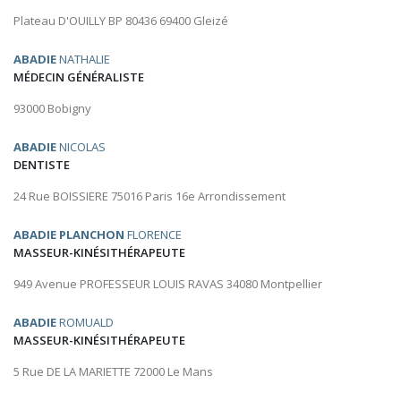
Plateau D'OUILLY BP 80436 69400 Gleizé
ABADIE
NATHALIE
MÉDECIN GÉNÉRALISTE
93000 Bobigny
ABADIE
NICOLAS
DENTISTE
24 Rue BOISSIERE 75016 Paris 16e Arrondissement
ABADIE PLANCHON
FLORENCE
MASSEUR-KINÉSITHÉRAPEUTE
949 Avenue PROFESSEUR LOUIS RAVAS 34080 Montpellier
ABADIE
ROMUALD
MASSEUR-KINÉSITHÉRAPEUTE
5 Rue DE LA MARIETTE 72000 Le Mans