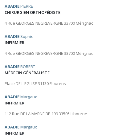
ABADIE
PIERRE
CHIRURGIEN ORTHOPÉDISTE
4 Rue GEORGES NEGREVERGNE 33700 Mérignac
ABADIE
Sophie
INFIRMIER
4 Rue GEORGES NEGREVERGNE 33700 Mérignac
ABADIE
ROBERT
MÉDECIN GÉNÉRALISTE
Place DE L'EGLISE 31130 Flourens
ABADIE
Margaux
INFIRMIER
112 Rue DE LA MARNE BP 199 33505 Libourne
ABADIE
Margaux
INFIRMIER