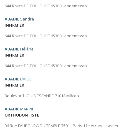
644 Route DE TOULOUSE 65300 Lannemezan
ABADIE
Sandra
INFIRMIER
644 Route DE TOULOUSE 65300 Lannemezan
ABADIE
Hélène
INFIRMIER
644 Route DE TOULOUSE 65300 Lannemezan
ABADIE
EMILIE
INFIRMIER
Boulevard LOUIS ESCANDE 71018 Mâcon
ABADIE
MARINE
ORTHODONTISTE
96 Rue FAUBOURG DU TEMPLE 75011 Paris 11e Arrondissement