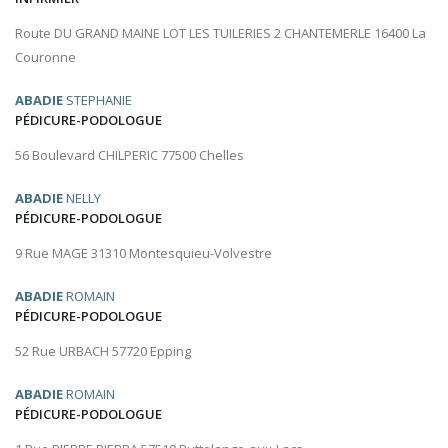
Route DU GRAND MAINE LOT LES TUILERIES 2 CHANTEMERLE 16400 La
Couronne
ABADIE
STEPHANIE
PÉDICURE-PODOLOGUE
56 Boulevard CHILPERIC 77500 Chelles
ABADIE
NELLY
PÉDICURE-PODOLOGUE
9 Rue MAGE 31310 Montesquieu-Volvestre
ABADIE
ROMAIN
PÉDICURE-PODOLOGUE
52 Rue URBACH 57720 Epping
ABADIE
ROMAIN
PÉDICURE-PODOLOGUE