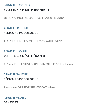
ABADIE
ROMUALD
MASSEUR-KINÉSITHÉRAPEUTE
38 Rue ARNOLD DOMETSCH 72000 Le Mans
ABADIE
FREDERIC
PÉDICURE-PODOLOGUE
1 Rue DU DR ET MME DELMAS 47000 Agen
ABADIE
ROMAIN
MASSEUR-KINÉSITHÉRAPEUTE
2 Place DE L'EGLISE SAINT SIMON 31100 Toulouse
ABADIE
GAUTIER
PÉDICURE-PODOLOGUE
8 Avenue DES FORGES 65000 Tarbes
ABADIE
MICHEL
DENTISTE