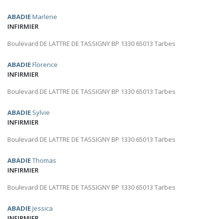
ABADIE
Marlene
INFIRMIER
Boulevard DE LATTRE DE TASSIGNY BP 1330 65013 Tarbes
ABADIE
Florence
INFIRMIER
Boulevard DE LATTRE DE TASSIGNY BP 1330 65013 Tarbes
ABADIE
Sylvie
INFIRMIER
Boulevard DE LATTRE DE TASSIGNY BP 1330 65013 Tarbes
ABADIE
Thomas
INFIRMIER
Boulevard DE LATTRE DE TASSIGNY BP 1330 65013 Tarbes
ABADIE
Jessica
INFIRMIER