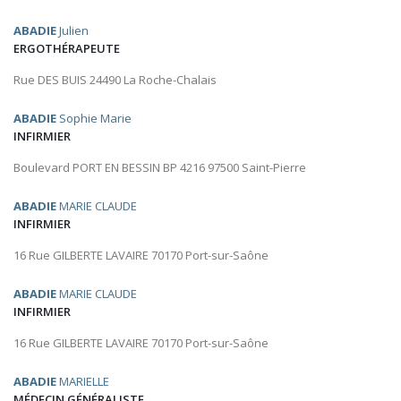
ABADIE
Julien
ERGOTHÉRAPEUTE
Rue DES BUIS 24490 La Roche-Chalais
ABADIE
Sophie Marie
INFIRMIER
Boulevard PORT EN BESSIN BP 4216 97500 Saint-Pierre
ABADIE
MARIE CLAUDE
INFIRMIER
16 Rue GILBERTE LAVAIRE 70170 Port-sur-Saône
ABADIE
MARIE CLAUDE
INFIRMIER
16 Rue GILBERTE LAVAIRE 70170 Port-sur-Saône
ABADIE
MARIELLE
MÉDECIN GÉNÉRALISTE