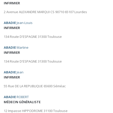
INFIRMIER
2 Avenue ALEXANDRE MARQUI CS 90710 65107 Lourdes
ABADIE
Jean-Louis
INFIRMIER
134 Route D'ESPAGNE 31300 Toulouse
ABADIE
Martine
INFIRMIER
134 Route D'ESPAGNE 31300 Toulouse
ABADIE
Jean
INFIRMIER
55 Rue DE LA REPUBLIQUE 65600 Séméac
ABADIE
ROBERT
MÉDECIN GÉNÉRALISTE
12 Impasse HIPPODROME 31100 Toulouse