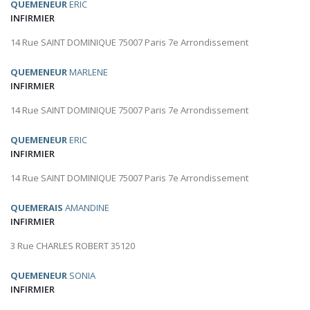
QUEMENEUR
ERIC
INFIRMIER
14 Rue SAINT DOMINIQUE 75007 Paris 7e Arrondissement
QUEMENEUR
MARLENE
INFIRMIER
14 Rue SAINT DOMINIQUE 75007 Paris 7e Arrondissement
QUEMENEUR
ERIC
INFIRMIER
14 Rue SAINT DOMINIQUE 75007 Paris 7e Arrondissement
QUEMERAIS
AMANDINE
INFIRMIER
3 Rue CHARLES ROBERT 35120
QUEMENEUR
SONIA
INFIRMIER