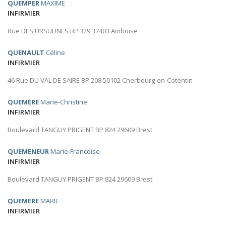
QUEMPER
MAXIME
INFIRMIER
Rue DES URSULINES BP 329 37403 Amboise
QUENAULT
Céline
INFIRMIER
46 Rue DU VAL DE SAIRE BP 208 50102 Cherbourg-en-Cotentin
QUEMERE
Marie-Christine
INFIRMIER
Boulevard TANGUY PRIGENT BP 824 29609 Brest
QUEMENEUR
Marie-Francoise
INFIRMIER
Boulevard TANGUY PRIGENT BP 824 29609 Brest
QUEMERE
MARIE
INFIRMIER