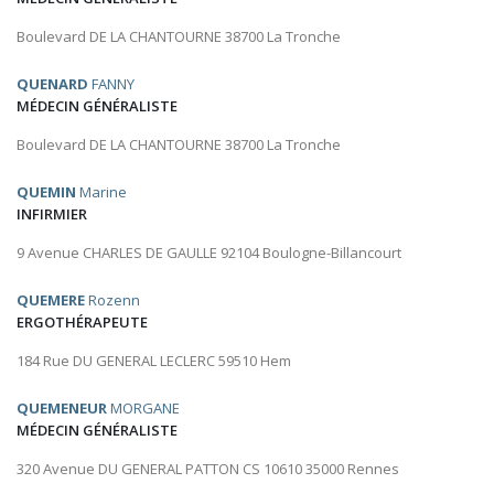
Boulevard DE LA CHANTOURNE 38700 La Tronche
QUENARD
FANNY
MÉDECIN GÉNÉRALISTE
Boulevard DE LA CHANTOURNE 38700 La Tronche
QUEMIN
Marine
INFIRMIER
9 Avenue CHARLES DE GAULLE 92104 Boulogne-Billancourt
QUEMERE
Rozenn
ERGOTHÉRAPEUTE
184 Rue DU GENERAL LECLERC 59510 Hem
QUEMENEUR
MORGANE
MÉDECIN GÉNÉRALISTE
320 Avenue DU GENERAL PATTON CS 10610 35000 Rennes