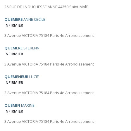
26 RUE DE LA DUCHESSE ANNE 44350 Saint-Molf
QUEMERE
ANNE CECILE
INFIRMIER
3 Avenue VICTORIA 75184 Paris 4e Arrondissement
QUEMERE
STERENN
INFIRMIER
3 Avenue VICTORIA 75184 Paris 4e Arrondissement
QUEMENEUR
LUCIE
INFIRMIER
3 Avenue VICTORIA 75184 Paris 4e Arrondissement
QUEMIN
MARINE
INFIRMIER
3 Avenue VICTORIA 75184 Paris 4e Arrondissement