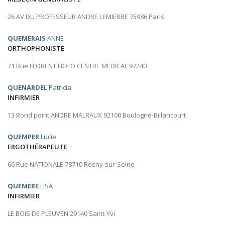
26 AV DU PROFESSEUR ANDRE LEMIERRE 75986 Paris
QUEMERAIS
ANNE
ORTHOPHONISTE
71 Rue FLORENT HOLO CENTRE MEDICAL 97240
QUENARDEL
Patricia
INFIRMIER
13 Rond point ANDRE MALRAUX 92100 Boulogne-Billancourt
QUEMPER
Lucie
ERGOTHÉRAPEUTE
66 Rue NATIONALE 78710 Rosny-sur-Seine
QUEMERE
LISA
INFIRMIER
LE BOIS DE PLEUVEN 29140 Saint-Yvi