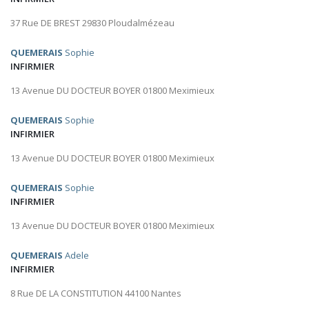
37 Rue DE BREST 29830 Ploudalmézeau
QUEMERAIS
Sophie
INFIRMIER
13 Avenue DU DOCTEUR BOYER 01800 Meximieux
QUEMERAIS
Sophie
INFIRMIER
13 Avenue DU DOCTEUR BOYER 01800 Meximieux
QUEMERAIS
Sophie
INFIRMIER
13 Avenue DU DOCTEUR BOYER 01800 Meximieux
QUEMERAIS
Adele
INFIRMIER
8 Rue DE LA CONSTITUTION 44100 Nantes