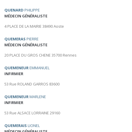
QUENARD
PHILIPPE
MÉDECIN GÉNÉRALISTE
4 PLACE DE LA MAIRIE 38490 Aoste
QUEMERAS
PIERRE
MÉDECIN GÉNÉRALISTE
20 PLACE DU GROS CHENE 35700 Rennes
QUEMENEUR
EMMANUEL
INFIRMIER
53 Rue ROLAND GARROS 83600
QUEMENEUR
MARLENE
INFIRMIER
53 Rue ALSACE LORRAINE 29160
QUEMERAIS
LIONEL
MÉDECIN GÉNÉRALISTE