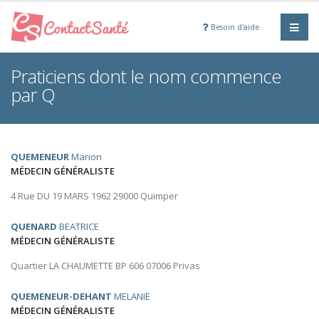
Besoin d'aide
Praticiens dont le nom commence
par Q
QUEMENEUR
Marion
MÉDECIN GÉNÉRALISTE
4 Rue DU 19 MARS 1962 29000 Quimper
QUENARD
BEATRICE
MÉDECIN GÉNÉRALISTE
Quartier LA CHAUMETTE BP 606 07006 Privas
QUEMENEUR-DEHANT
MELANIE
MÉDECIN GÉNÉRALISTE