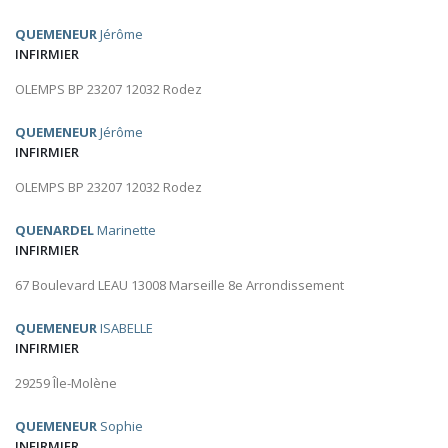
QUEMENEUR
Jérôme
INFIRMIER
OLEMPS BP 23207 12032 Rodez
QUEMENEUR
Jérôme
INFIRMIER
OLEMPS BP 23207 12032 Rodez
QUENARDEL
Marinette
INFIRMIER
67 Boulevard LEAU 13008 Marseille 8e Arrondissement
QUEMENEUR
ISABELLE
INFIRMIER
29259 Île-Molène
QUEMENEUR
Sophie
INFIRMIER