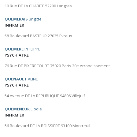
10 Rue DE LA CHARITE 52200 Langres
QUEMERAIS
Brigitte
INFIRMIER
58 Boulevard PASTEUR 27025 Évreux
QUEMERE
PHILIPPE
PSYCHIATRE
76 Rue DE PIXERECOURT 75020 Paris 20e Arrondissement
QUENAULT
ALINE
PSYCHIATRE
54 Avenue DE LA REPUBLIQUE 94806 Villejuif
QUEMENEUR
Elodie
INFIRMIER
56 Boulevard DE LA BOISSIERE 93100 Montreuil