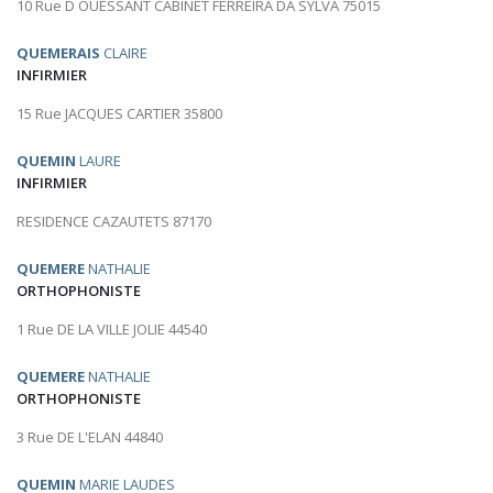
10 Rue D OUESSANT CABINET FERREIRA DA SYLVA 75015
QUEMERAIS
CLAIRE
INFIRMIER
15 Rue JACQUES CARTIER 35800
QUEMIN
LAURE
INFIRMIER
RESIDENCE CAZAUTETS 87170
QUEMERE
NATHALIE
ORTHOPHONISTE
1 Rue DE LA VILLE JOLIE 44540
QUEMERE
NATHALIE
ORTHOPHONISTE
3 Rue DE L'ELAN 44840
QUEMIN
MARIE LAUDES