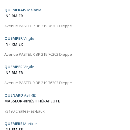
QUEMERAIS
Mélanie
INFIRMIER
Avenue PASTEUR BP 219 76202 Dieppe
QUEMPER
Virgile
INFIRMIER
Avenue PASTEUR BP 219 76202 Dieppe
QUEMPER
Virgile
INFIRMIER
Avenue PASTEUR BP 219 76202 Dieppe
QUENARD
ASTRID
MASSEUR-KINÉSITHÉRAPEUTE
73190 Challes-les-Eaux
QUEMERE
Martine
INFIRMIER