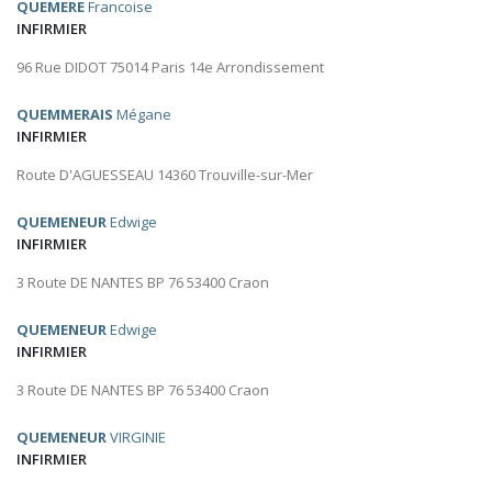
QUEMERE
Francoise
INFIRMIER
96 Rue DIDOT 75014 Paris 14e Arrondissement
QUEMMERAIS
Mégane
INFIRMIER
Route D'AGUESSEAU 14360 Trouville-sur-Mer
QUEMENEUR
Edwige
INFIRMIER
3 Route DE NANTES BP 76 53400 Craon
QUEMENEUR
Edwige
INFIRMIER
3 Route DE NANTES BP 76 53400 Craon
QUEMENEUR
VIRGINIE
INFIRMIER