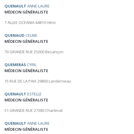
QUENAULT
ANNE-LAURE
MÉDECIN GÉNÉRALISTE
7 ALLEE OCEANIA 44810 Héric
QUENAUD
CELINE
MÉDECIN GÉNÉRALISTE
70 GRANDE RUE 25000 Besançon
QUEMERAS
CYRIL
MÉDECIN GÉNÉRALISTE
15 RUE DE LA PAIX 29800 Landerneau
QUENAULT
ESTELLE
MÉDECIN GÉNÉRALISTE
51 GRANDE RUE 27380 Charleval
QUENAULT
ANNE-LAURE
MÉDECIN GÉNÉRALISTE