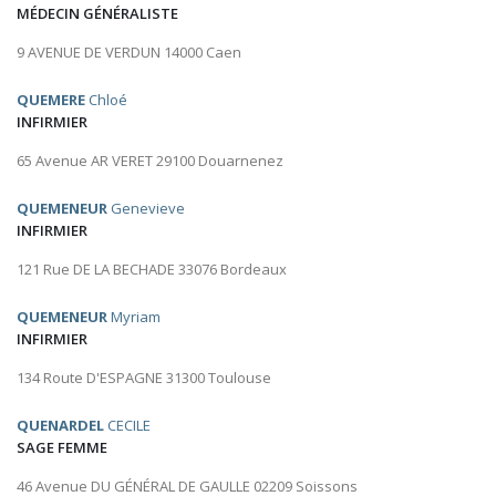
MÉDECIN GÉNÉRALISTE
9 AVENUE DE VERDUN 14000 Caen
QUEMERE
Chloé
INFIRMIER
65 Avenue AR VERET 29100 Douarnenez
QUEMENEUR
Genevieve
INFIRMIER
121 Rue DE LA BECHADE 33076 Bordeaux
QUEMENEUR
Myriam
INFIRMIER
134 Route D'ESPAGNE 31300 Toulouse
QUENARDEL
CECILE
SAGE FEMME
46 Avenue DU GÉNÉRAL DE GAULLE 02209 Soissons