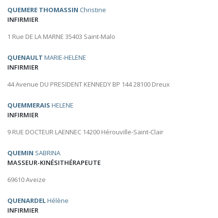
QUEMERE THOMASSIN
Christine
INFIRMIER
1 Rue DE LA MARNE 35403 Saint-Malo
QUENAULT
MARIE-HELENE
INFIRMIER
44 Avenue DU PRESIDENT KENNEDY BP 144 28100 Dreux
QUEMMERAIS
HELENE
INFIRMIER
9 RUE DOCTEUR LAENNEC 14200 Hérouville-Saint-Clair
QUEMIN
SABRINA
MASSEUR-KINÉSITHÉRAPEUTE
69610 Aveize
QUENARDEL
Hélène
INFIRMIER