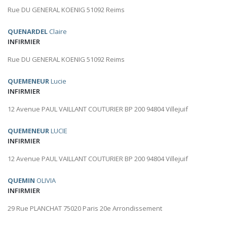
Rue DU GENERAL KOENIG 51092 Reims
QUENARDEL
Claire
INFIRMIER
Rue DU GENERAL KOENIG 51092 Reims
QUEMENEUR
Lucie
INFIRMIER
12 Avenue PAUL VAILLANT COUTURIER BP 200 94804 Villejuif
QUEMENEUR
LUCIE
INFIRMIER
12 Avenue PAUL VAILLANT COUTURIER BP 200 94804 Villejuif
QUEMIN
OLIVIA
INFIRMIER
29 Rue PLANCHAT 75020 Paris 20e Arrondissement