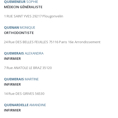
QUEMENEUR
SOPHIE
MÉDECIN GÉNÉRALISTE
1 RUE SAINT YVES 29217 Plougonvelin
QUENAN
MONIQUE
ORTHODONTISTE
24 Rue DES BELLES FEUILLES 75116 Paris 16e Arrondissement
QUEMERAIS
ALEXANDRA
INFIRMIER
7 Rue ANATOLE LE BRAZ 35120
QUEMERAIS
MARTINE
INFIRMIER
14 Rue DES GRIVES 56530
QUENARDELLE
AMANDINE
INFIRMIER