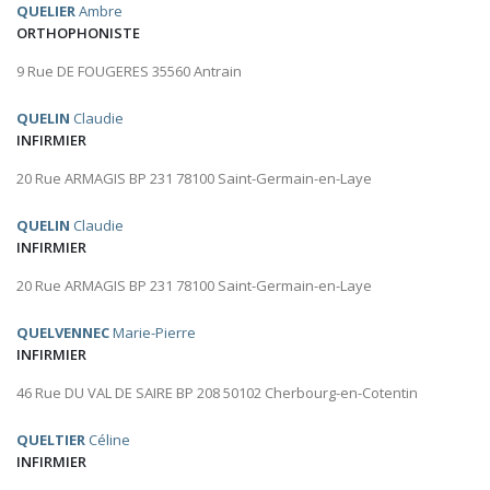
QUELIER
Ambre
ORTHOPHONISTE
9 Rue DE FOUGERES 35560 Antrain
QUELIN
Claudie
INFIRMIER
20 Rue ARMAGIS BP 231 78100 Saint-Germain-en-Laye
QUELIN
Claudie
INFIRMIER
20 Rue ARMAGIS BP 231 78100 Saint-Germain-en-Laye
QUELVENNEC
Marie-Pierre
INFIRMIER
46 Rue DU VAL DE SAIRE BP 208 50102 Cherbourg-en-Cotentin
QUELTIER
Céline
INFIRMIER