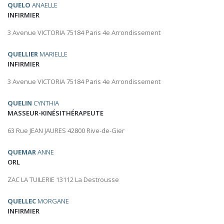
QUELO
ANAELLE
INFIRMIER
3 Avenue VICTORIA 75184 Paris 4e Arrondissement
QUELLIER
MARIELLE
INFIRMIER
3 Avenue VICTORIA 75184 Paris 4e Arrondissement
QUELIN
CYNTHIA
MASSEUR-KINÉSITHÉRAPEUTE
63 Rue JEAN JAURES 42800 Rive-de-Gier
QUEMAR
ANNE
ORL
ZAC LA TUILERIE 13112 La Destrousse
QUELLEC
MORGANE
INFIRMIER