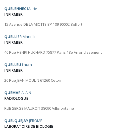
QUELENNEC
Marie
INFIRMIER
15 Avenue DE LA MIOTTE BP 109 90002 Belfort
QUELLIER
Marielle
INFIRMIER
46 Rue HENRI HUCHARD 75877 Paris 18e Arrondissement
QUELLEU
Laura
INFIRMIER
26 Rue JEAN MOULIN 61260 Ceton
QUEMAR
ALAIN
RADIOLOGUE
RUE SERGE MAUROIT 38090 Villefontaine
QUELQUEJAY
JEROME
LABORATOIRE DE BIOLOGIE