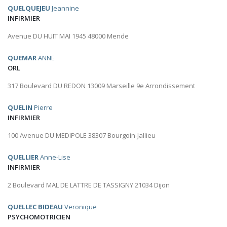
QUELQUEJEU
Jeannine
INFIRMIER
Avenue DU HUIT MAI 1945 48000 Mende
QUEMAR
ANNE
ORL
317 Boulevard DU REDON 13009 Marseille 9e Arrondissement
QUELIN
Pierre
INFIRMIER
100 Avenue DU MEDIPOLE 38307 Bourgoin-Jallieu
QUELLIER
Anne-Lise
INFIRMIER
2 Boulevard MAL DE LATTRE DE TASSIGNY 21034 Dijon
QUELLEC BIDEAU
Veronique
PSYCHOMOTRICIEN