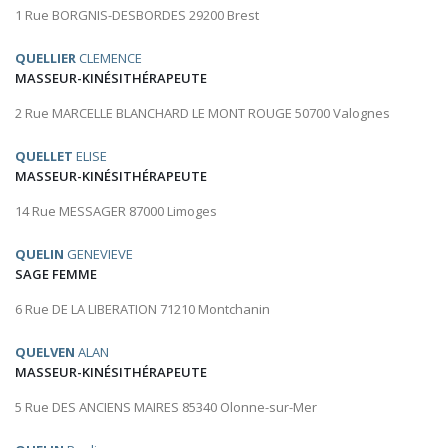
1 Rue BORGNIS-DESBORDES 29200 Brest
QUELLIER
CLEMENCE
MASSEUR-KINÉSITHÉRAPEUTE
2 Rue MARCELLE BLANCHARD LE MONT ROUGE 50700 Valognes
QUELLET
ELISE
MASSEUR-KINÉSITHÉRAPEUTE
14 Rue MESSAGER 87000 Limoges
QUELIN
GENEVIEVE
SAGE FEMME
6 Rue DE LA LIBERATION 71210 Montchanin
QUELVEN
ALAN
MASSEUR-KINÉSITHÉRAPEUTE
5 Rue DES ANCIENS MAIRES 85340 Olonne-sur-Mer