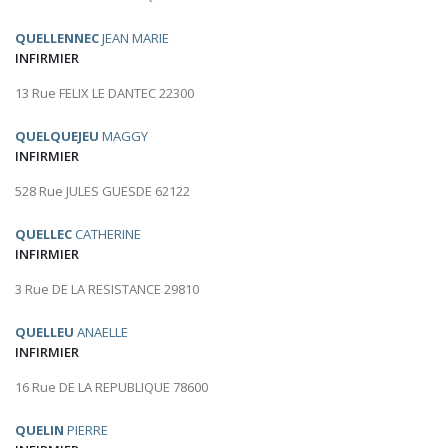
QUELLENNEC
JEAN MARIE
INFIRMIER
13 Rue FELIX LE DANTEC 22300
QUELQUEJEU
MAGGY
INFIRMIER
528 Rue JULES GUESDE 62122
QUELLEC
CATHERINE
INFIRMIER
3 Rue DE LA RESISTANCE 29810
QUELLEU
ANAELLE
INFIRMIER
16 Rue DE LA REPUBLIQUE 78600
QUELIN
PIERRE