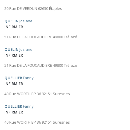
20 Rue DE VERDUN 62630 Étaples
QUELIN
Josiane
INFIRMIER
51 Rue DE LA FOUCAUDIERE 49800 Trélazé
QUELIN
Josiane
INFIRMIER
51 Rue DE LA FOUCAUDIERE 49800 Trélazé
QUELLIER
Fanny
INFIRMIER
40 Rue WORTH BP 36 92151 Suresnes
QUELLIER
Fanny
INFIRMIER
40 Rue WORTH BP 36 92151 Suresnes