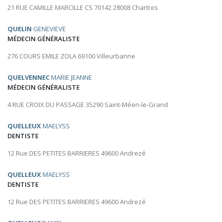
21 RUE CAMILLE MARCILLE CS 70142 28008 Chartres
QUELIN
GENEVIEVE
MÉDECIN GÉNÉRALISTE
276 COURS EMILE ZOLA 69100 Villeurbanne
QUELVENNEC
MARIE JEANNE
MÉDECIN GÉNÉRALISTE
4 RUE CROIX DU PASSAGE 35290 Saint-Méen-le-Grand
QUELLEUX
MAELYSS
DENTISTE
12 Rue DES PETITES BARRIERES 49600 Andrezé
QUELLEUX
MAELYSS
DENTISTE
12 Rue DES PETITES BARRIERES 49600 Andrezé