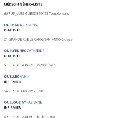
MÉDECIN GÉNÉRALISTE
66 RUE JULES GUESDE 59175 Templemars
QUEMADA
CRISTINA
DENTISTE
21 GRANDE RUE LE CARIGNAN 74300 Cluses
QUELFENNEC
CATHERINE
DENTISTE
53 Rue DE LA PORTE 29200 Brest
QUELLEC
ANNIK
INFIRMIER
54 Rue DU MAGNY 25250
QUELQUEJAY
FABIENNE
INFIRMIER
69 Rue DE LA REPUBLIQUE 28300