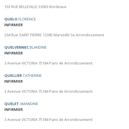
103 RUE BELLEVILLE 33063 Bordeaux
QUELO
FLORENCE
INFIRMIER
264 Rue SAINT PIERRE 13385 Marseille 5e Arrondissement
QUELVENNEC
BLANDINE
INFIRMIER
3 Avenue VICTORIA 75184 Paris 4e Arrondissement
QUELLIER
CATHERINE
INFIRMIER
3 Avenue VICTORIA 75184 Paris 4e Arrondissement
QUELET
AMANDINE
INFIRMIER
3 Avenue VICTORIA 75184 Paris 4e Arrondissement