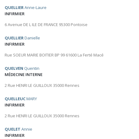
QUELLIER
Anne-Laure
INFIRMIER
6 Avenue DE L ILE DE FRANCE 95300 Pontoise
QUELLIER
Danielle
INFIRMIER
Rue SOEUR MARIE BOITIER BP 99 61600 La Ferté Macé
QUELVEN
Quentin
MÉDECINE INTERNE
2 Rue HENRI LE GUILLOUX 35000 Rennes
QUELLEUC
MARY
INFIRMIER
2 Rue HENRI LE GUILLOUX 35000 Rennes
QUELET
Annie
INFIRMIER