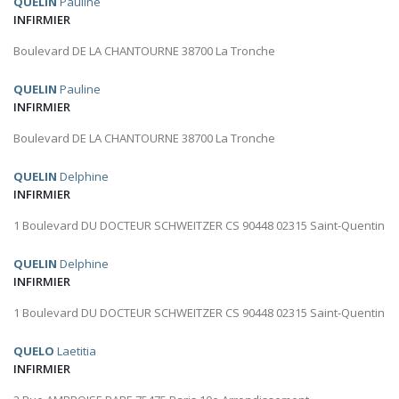
QUELIN
Pauline
INFIRMIER
Boulevard DE LA CHANTOURNE 38700 La Tronche
QUELIN
Pauline
INFIRMIER
Boulevard DE LA CHANTOURNE 38700 La Tronche
QUELIN
Delphine
INFIRMIER
1 Boulevard DU DOCTEUR SCHWEITZER CS 90448 02315 Saint-Quentin
QUELIN
Delphine
INFIRMIER
1 Boulevard DU DOCTEUR SCHWEITZER CS 90448 02315 Saint-Quentin
QUELO
Laetitia
INFIRMIER