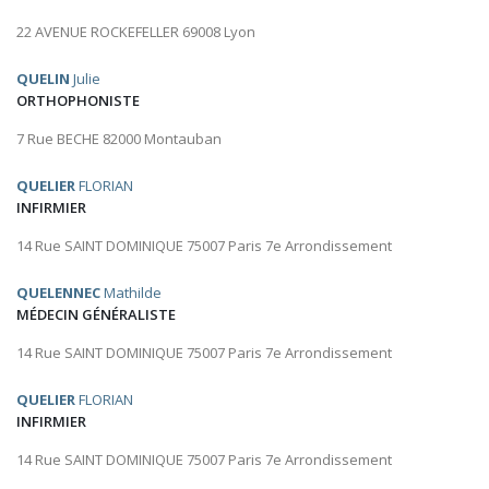
22 AVENUE ROCKEFELLER 69008 Lyon
QUELIN
Julie
ORTHOPHONISTE
7 Rue BECHE 82000 Montauban
QUELIER
FLORIAN
INFIRMIER
14 Rue SAINT DOMINIQUE 75007 Paris 7e Arrondissement
QUELENNEC
Mathilde
MÉDECIN GÉNÉRALISTE
14 Rue SAINT DOMINIQUE 75007 Paris 7e Arrondissement
QUELIER
FLORIAN
INFIRMIER
14 Rue SAINT DOMINIQUE 75007 Paris 7e Arrondissement