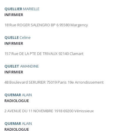
QUELLIER
MARIELLE
INFIRMIER
18 Rue ROGER SALENGRO BP 6 95580 Margency
QUELLE
Celine
INFIRMIER
157 Rue DE LA PTE DE TRIVAUX 92140 Clamart
QUELET
AMANDINE
INFIRMIER
48 Boulevard SERURIER 75019 Paris 19e Arrondissement
QUEMAR
ALAIN
RADIOLOGUE
2 AVENUE DU 11 NOVEMBRE 1918 69200 Vénissieux
QUEMAR
ALAIN
RADIOLOGUE