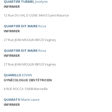
QUARTIER TURMEL
Jocelyne
INFIRMIER
12 Rue DU VAL D OSNE 94410 Saint-Maurice
QUARTIER DIT MAIRE
Rosa
INFIRMIER
27 Rue JEAN MOULIN 88120 Vagney
QUARTIER DIT MAIRE
Rosa
INFIRMIER
27 Rue JEAN MOULIN 88120 Vagney
QUARELLO
EDWIN
GYNÉCOLOGUE OBSTÉTRICIEN
6 RUE ROCCA 13008 Marseille
QUARATO
Marie Laure
INFIRMIER