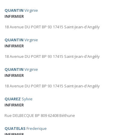
QUANTIN
Virginie
INFIRMIER
18 Avenue DU PORT BP 93 17415 Saint-Jean-d'Angély
QUANTIN
Virginie
INFIRMIER
18 Avenue DU PORT BP 93 17415 Saint-Jean-d'Angély
QUANTIN
Virginie
INFIRMIER
18 Avenue DU PORT BP 93 17415 Saint-Jean-d'Angély
QUAREZ
Sylvie
INFIRMIER
Rue DELBECQUE BP 809 62408 Béthune
QUATELAS
Frederique
INFIRMIER