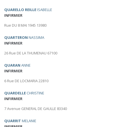
QUARELLO REILLE
ISABELLE
INFIRMIER
Rue DU 8 MAI 1945 13980
QUARTERON
NASSIMA
INFIRMIER
26 Rue DE LA THUMENAU 67100
QUARAN
ANNE
INFIRMIER
6 Rue DE LOCMARIA 22810
QUARDELLE
CHRISTINE
INFIRMIER
7 Avenue GENERAL DE GAULLE 83340
QUARRIT
MELANIE
INFIRMIER