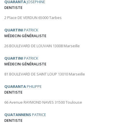
QUARANTA
JOSEPHINE
DENTISTE
2 Place DE VERDUN 65000 Tarbes
QUARTINI
PATRICK
MÉDECIN GÉNÉRALISTE
26 BOULEVARD DE LOUVAIN 13008 Marseille
QUARTINI
PATRICK
MÉDECIN GÉNÉRALISTE
81 BOULEVARD DE SAINT LOUP 13010 Marseille
QUARANTA
PHILIPPE
DENTISTE
66 Avenue RAYMOND NAVES 31500 Toulouse
QUATANNENS
PATRICE
DENTISTE