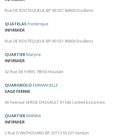
Rue DE ROUTEQUEUE BP 90 031 80600 Doullens
QUATELAS
Frederique
INFIRMIER
Rue DE ROUTEQUEUE BP 90 031 80600 Doullens
QUARTIER
Maryne
INFIRMIER
42 Rue DE PARIS 78550 Houdan
QUARGNOLO
EMMANUELLE
SAGE FEMME
40 Avenue SERGE DASSAULT 91106 Corbeil-Essonnes
QUARTIER
MARINA
INFIRMIER
2 Rue D'ANTHOUARD BP 20713 55107 Verdun