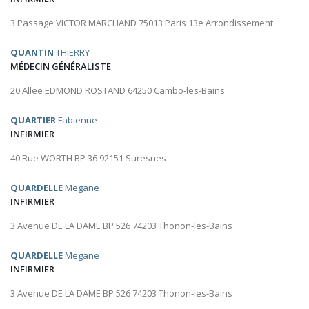
3 Passage VICTOR MARCHAND 75013 Paris 13e Arrondissement
QUANTIN
THIERRY
MÉDECIN GÉNÉRALISTE
20 Allee EDMOND ROSTAND 64250 Cambo-les-Bains
QUARTIER
Fabienne
INFIRMIER
40 Rue WORTH BP 36 92151 Suresnes
QUARDELLE
Megane
INFIRMIER
3 Avenue DE LA DAME BP 526 74203 Thonon-les-Bains
QUARDELLE
Megane
INFIRMIER
3 Avenue DE LA DAME BP 526 74203 Thonon-les-Bains