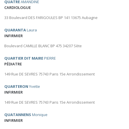
QUATRE
AMANDINE
CARDIOLOGUE
33 Boulevard DES FARIGOULES BP 141 13675 Aubagne
QUARANTA
Laura
INFIRMIER
Boulevard CAMILLE BLANC BP 475 34207 Sète
QUARTIER DIT MAIRE
PIERRE
PÉDIATRE
149 Rue DE SEVRES 75743 Paris 15e Arrondissement
QUARTERON
Yvette
INFIRMIER
149 Rue DE SEVRES 75743 Paris 15e Arrondissement
QUATANNENS
Monique
INFIRMIER