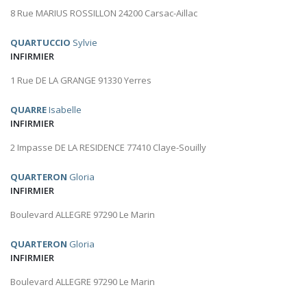
8 Rue MARIUS ROSSILLON 24200 Carsac-Aillac
QUARTUCCIO
Sylvie
INFIRMIER
1 Rue DE LA GRANGE 91330 Yerres
QUARRE
Isabelle
INFIRMIER
2 Impasse DE LA RESIDENCE 77410 Claye-Souilly
QUARTERON
Gloria
INFIRMIER
Boulevard ALLEGRE 97290 Le Marin
QUARTERON
Gloria
INFIRMIER
Boulevard ALLEGRE 97290 Le Marin