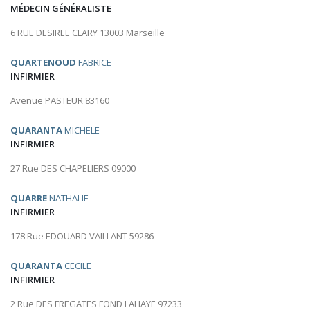
MÉDECIN GÉNÉRALISTE
6 RUE DESIREE CLARY 13003 Marseille
QUARTENOUD
FABRICE
INFIRMIER
Avenue PASTEUR 83160
QUARANTA
MICHELE
INFIRMIER
27 Rue DES CHAPELIERS 09000
QUARRE
NATHALIE
INFIRMIER
178 Rue EDOUARD VAILLANT 59286
QUARANTA
CECILE
INFIRMIER
2 Rue DES FREGATES FOND LAHAYE 97233