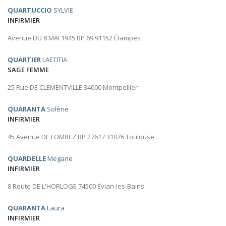
QUARTUCCIO
SYLVIE
INFIRMIER
Avenue DU 8 MAI 1945 BP 69 91152 Étampes
QUARTIER
LAETITIA
SAGE FEMME
25 Rue DE CLEMENTVILLE 34000 Montpellier
QUARANTA
Solène
INFIRMIER
45 Avenue DE LOMBEZ BP 27617 31076 Toulouse
QUARDELLE
Megane
INFIRMIER
8 Route DE L'HORLOGE 74500 Évian-les-Bains
QUARANTA
Laura
INFIRMIER