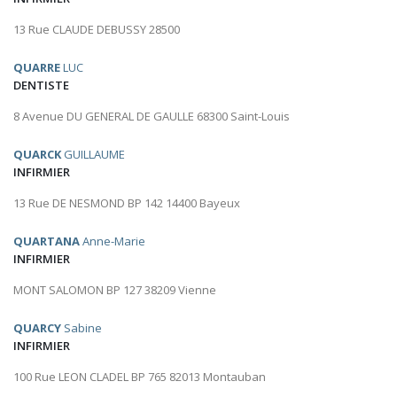
13 Rue CLAUDE DEBUSSY 28500
QUARRE
LUC
DENTISTE
8 Avenue DU GENERAL DE GAULLE 68300 Saint-Louis
QUARCK
GUILLAUME
INFIRMIER
13 Rue DE NESMOND BP 142 14400 Bayeux
QUARTANA
Anne-Marie
INFIRMIER
MONT SALOMON BP 127 38209 Vienne
QUARCY
Sabine
INFIRMIER
100 Rue LEON CLADEL BP 765 82013 Montauban