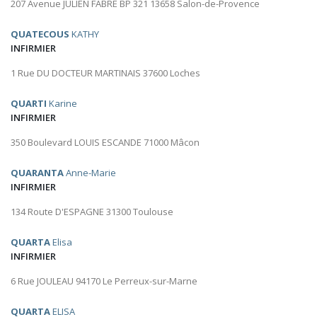
207 Avenue JULIEN FABRE BP 321 13658 Salon-de-Provence
QUATECOUS
KATHY
INFIRMIER
1 Rue DU DOCTEUR MARTINAIS 37600 Loches
QUARTI
Karine
INFIRMIER
350 Boulevard LOUIS ESCANDE 71000 Mâcon
QUARANTA
Anne-Marie
INFIRMIER
134 Route D'ESPAGNE 31300 Toulouse
QUARTA
Elisa
INFIRMIER
6 Rue JOULEAU 94170 Le Perreux-sur-Marne
QUARTA
ELISA