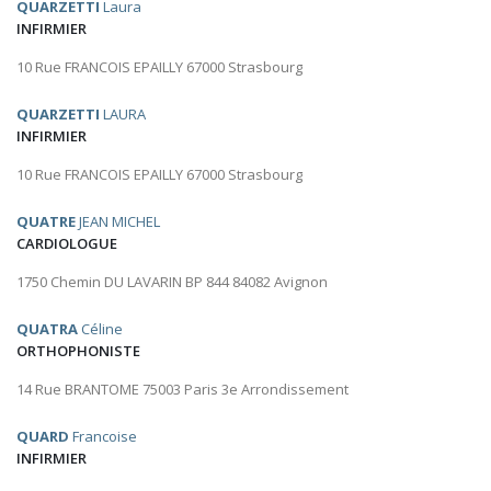
QUARZETTI
Laura
INFIRMIER
10 Rue FRANCOIS EPAILLY 67000 Strasbourg
QUARZETTI
LAURA
INFIRMIER
10 Rue FRANCOIS EPAILLY 67000 Strasbourg
QUATRE
JEAN MICHEL
CARDIOLOGUE
1750 Chemin DU LAVARIN BP 844 84082 Avignon
QUATRA
Céline
ORTHOPHONISTE
14 Rue BRANTOME 75003 Paris 3e Arrondissement
QUARD
Francoise
INFIRMIER