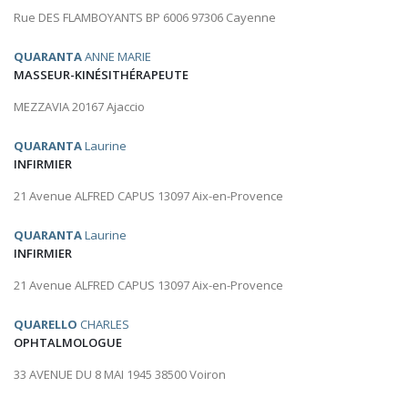
Rue DES FLAMBOYANTS BP 6006 97306 Cayenne
QUARANTA
ANNE MARIE
MASSEUR-KINÉSITHÉRAPEUTE
MEZZAVIA 20167 Ajaccio
QUARANTA
Laurine
INFIRMIER
21 Avenue ALFRED CAPUS 13097 Aix-en-Provence
QUARANTA
Laurine
INFIRMIER
21 Avenue ALFRED CAPUS 13097 Aix-en-Provence
QUARELLO
CHARLES
OPHTALMOLOGUE
33 AVENUE DU 8 MAI 1945 38500 Voiron