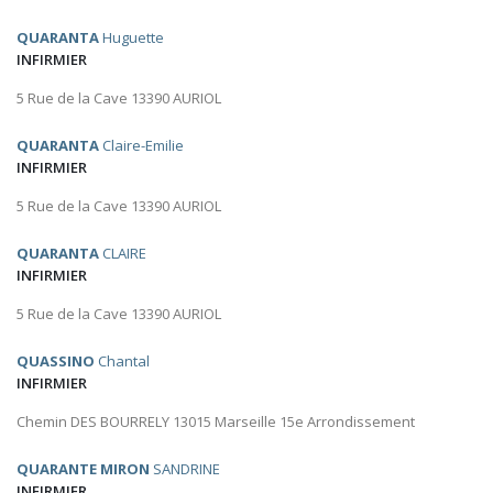
QUARANTA
Huguette
INFIRMIER
5 Rue de la Cave 13390 AURIOL
QUARANTA
Claire-Emilie
INFIRMIER
5 Rue de la Cave 13390 AURIOL
QUARANTA
CLAIRE
INFIRMIER
5 Rue de la Cave 13390 AURIOL
QUASSINO
Chantal
INFIRMIER
Chemin DES BOURRELY 13015 Marseille 15e Arrondissement
QUARANTE MIRON
SANDRINE
INFIRMIER