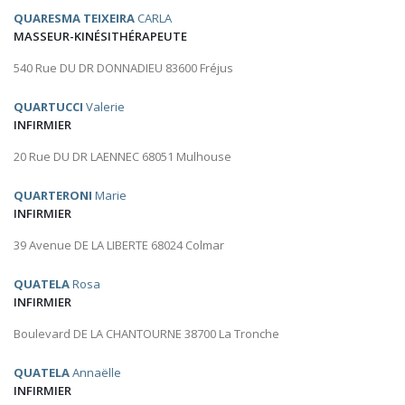
QUARESMA TEIXEIRA
CARLA
MASSEUR-KINÉSITHÉRAPEUTE
540 Rue DU DR DONNADIEU 83600 Fréjus
QUARTUCCI
Valerie
INFIRMIER
20 Rue DU DR LAENNEC 68051 Mulhouse
QUARTERONI
Marie
INFIRMIER
39 Avenue DE LA LIBERTE 68024 Colmar
QUATELA
Rosa
INFIRMIER
Boulevard DE LA CHANTOURNE 38700 La Tronche
QUATELA
Annaëlle
INFIRMIER