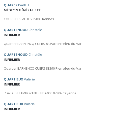
QUARCK
ISABELLE
MÉDECIN GÉNÉRALISTE
COURS DES ALLIES 35000 Rennes
QUARTENOUD
Christèle
INFIRMIER
Quartier BARNENCQ CUERS 83390 Pierrefeu-du-Var
QUARTENOUD
Christèle
INFIRMIER
Quartier BARNENCQ CUERS 83390 Pierrefeu-du-Var
QUARTIEUX
Valérie
INFIRMIER
Rue DES FLAMBOYANTS BP 6006 97306 Cayenne
QUARTIEUX
Valérie
INFIRMIER