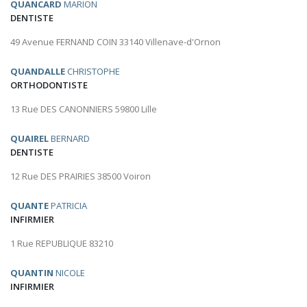
QUANCARD
MARION
DENTISTE
49 Avenue FERNAND COIN 33140 Villenave-d'Ornon
QUANDALLE
CHRISTOPHE
ORTHODONTISTE
13 Rue DES CANONNIERS 59800 Lille
QUAIREL
BERNARD
DENTISTE
12 Rue DES PRAIRIES 38500 Voiron
QUANTE
PATRICIA
INFIRMIER
1 Rue REPUBLIQUE 83210
QUANTIN
NICOLE
INFIRMIER