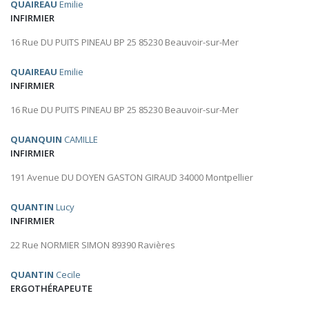
QUAIREAU
Emilie
INFIRMIER
16 Rue DU PUITS PINEAU BP 25 85230 Beauvoir-sur-Mer
QUAIREAU
Emilie
INFIRMIER
16 Rue DU PUITS PINEAU BP 25 85230 Beauvoir-sur-Mer
QUANQUIN
CAMILLE
INFIRMIER
191 Avenue DU DOYEN GASTON GIRAUD 34000 Montpellier
QUANTIN
Lucy
INFIRMIER
22 Rue NORMIER SIMON 89390 Ravières
QUANTIN
Cecile
ERGOTHÉRAPEUTE