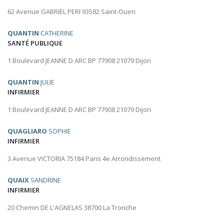
62 Avenue GABRIEL PERI 93582 Saint-Ouen
QUANTIN
CATHERINE
SANTÉ PUBLIQUE
1 Boulevard JEANNE D ARC BP 77908 21079 Dijon
QUANTIN
JULIE
INFIRMIER
1 Boulevard JEANNE D ARC BP 77908 21079 Dijon
QUAGLIARO
SOPHIE
INFIRMIER
3 Avenue VICTORIA 75184 Paris 4e Arrondissement
QUAIX
SANDRINE
INFIRMIER
20 Chemin DE L'AGNELAS 38700 La Tronche