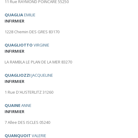
11 Rue RAYMOND POINCARE 55250
QUAGLIA
EMILIE
INFIRMIER
1228 Chemin DES GRES 83170
QUAGLIOTTO
VIRGINIE
INFIRMIER
LA RAMBLA LE PLAN DE LA MER 83270
QUAGLIOZZI
JACQUELINE
INFIRMIER
1 Rue D'AUSTERLITZ 31260
QUAINE
ANNE
INFIRMIER
7 Allee DES ISCLES 05240
QUANQUOIT
VALERIE