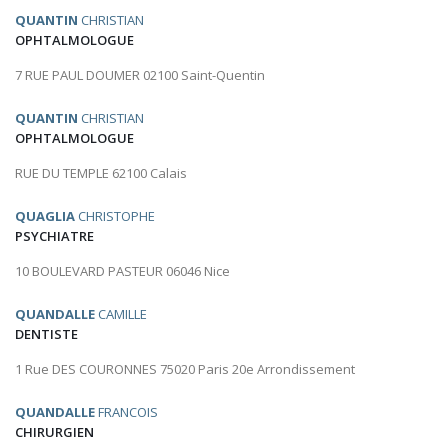
QUANTIN
CHRISTIAN
OPHTALMOLOGUE
7 RUE PAUL DOUMER 02100 Saint-Quentin
QUANTIN
CHRISTIAN
OPHTALMOLOGUE
RUE DU TEMPLE 62100 Calais
QUAGLIA
CHRISTOPHE
PSYCHIATRE
10 BOULEVARD PASTEUR 06046 Nice
QUANDALLE
CAMILLE
DENTISTE
1 Rue DES COURONNES 75020 Paris 20e Arrondissement
QUANDALLE
FRANCOIS
CHIRURGIEN