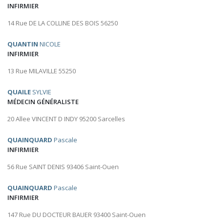
INFIRMIER
14 Rue DE LA COLLINE DES BOIS 56250
QUANTIN
NICOLE
INFIRMIER
13 Rue MILAVILLE 55250
QUAILE
SYLVIE
MÉDECIN GÉNÉRALISTE
20 Allee VINCENT D INDY 95200 Sarcelles
QUAINQUARD
Pascale
INFIRMIER
56 Rue SAINT DENIS 93406 Saint-Ouen
QUAINQUARD
Pascale
INFIRMIER
147 Rue DU DOCTEUR BAUER 93400 Saint-Ouen