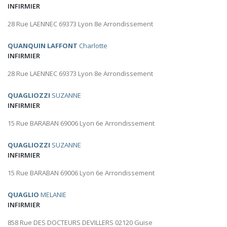
INFIRMIER
28 Rue LAENNEC 69373 Lyon 8e Arrondissement
QUANQUIN LAFFONT
Charlotte
INFIRMIER
28 Rue LAENNEC 69373 Lyon 8e Arrondissement
QUAGLIOZZI
SUZANNE
INFIRMIER
15 Rue BARABAN 69006 Lyon 6e Arrondissement
QUAGLIOZZI
SUZANNE
INFIRMIER
15 Rue BARABAN 69006 Lyon 6e Arrondissement
QUAGLIO
MELANIE
INFIRMIER
858 Rue DES DOCTEURS DEVILLERS 02120 Guise