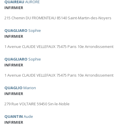
QUAIREAU
AURORE
INFIRMIER
215 Chemin DU FROMENTEAU 85140 Saint-Martin-des-Noyers
QUAGLIARO
Sophie
INFIRMIER
1 Avenue CLAUDE VELLEFAUX 75475 Paris 10e Arrondissement
QUAGLIARO
Sophie
INFIRMIER
1 Avenue CLAUDE VELLEFAUX 75475 Paris 10e Arrondissement
QUAGLIO
Marion
INFIRMIER
279 Rue VOLTAIRE 59450 Sin-le-Noble
QUANTIN
Aude
INFIRMIER