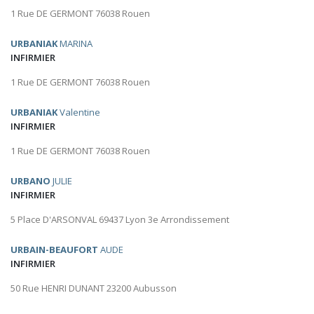
1 Rue DE GERMONT 76038 Rouen
URBANIAK
MARINA
INFIRMIER
1 Rue DE GERMONT 76038 Rouen
URBANIAK
Valentine
INFIRMIER
1 Rue DE GERMONT 76038 Rouen
URBANO
JULIE
INFIRMIER
5 Place D'ARSONVAL 69437 Lyon 3e Arrondissement
URBAIN-BEAUFORT
AUDE
INFIRMIER
50 Rue HENRI DUNANT 23200 Aubusson