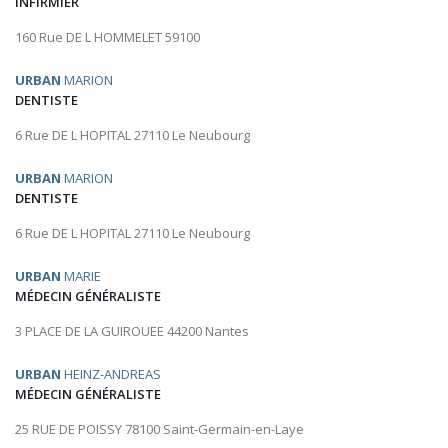
INFIRMIER
160 Rue DE L HOMMELET 59100
URBAN
MARION
DENTISTE
6 Rue DE L HOPITAL 27110 Le Neubourg
URBAN
MARION
DENTISTE
6 Rue DE L HOPITAL 27110 Le Neubourg
URBAN
MARIE
MÉDECIN GÉNÉRALISTE
3 PLACE DE LA GUIROUEE 44200 Nantes
URBAN
HEINZ-ANDREAS
MÉDECIN GÉNÉRALISTE
25 RUE DE POISSY 78100 Saint-Germain-en-Laye