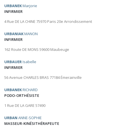
URBANEK
Marjorie
INFIRMIER
4 Rue DE LA CHINE 75970 Paris 20e Arrondissement
URBANIAK
MANON
INFIRMIER
162 Route DE MONS 59600 Maubeuge
URBAUER
Isabelle
INFIRMIER
56 Avenue CHARLES BRAS 77184 Émerainville
URBANEK
RICHARD
PODO-ORTHÉSISTE
1 Rue DE LA GARE 57490
URBAN
ANNE-SOPHIE
MASSEUR-KINÉSITHÉRAPEUTE