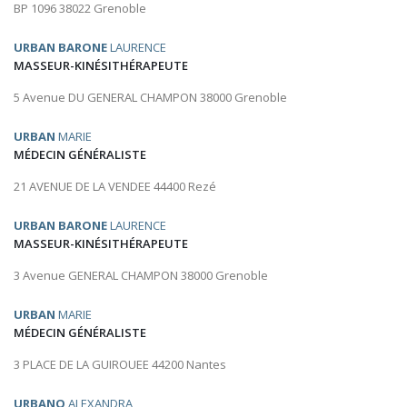
BP 1096 38022 Grenoble
URBAN BARONE
LAURENCE
MASSEUR-KINÉSITHÉRAPEUTE
5 Avenue DU GENERAL CHAMPON 38000 Grenoble
URBAN
MARIE
MÉDECIN GÉNÉRALISTE
21 AVENUE DE LA VENDEE 44400 Rezé
URBAN BARONE
LAURENCE
MASSEUR-KINÉSITHÉRAPEUTE
3 Avenue GENERAL CHAMPON 38000 Grenoble
URBAN
MARIE
MÉDECIN GÉNÉRALISTE
3 PLACE DE LA GUIROUEE 44200 Nantes
URBANO
ALEXANDRA