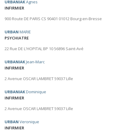
URBANIAK
Agnes
INFIRMIER
900 Route DE PARIS CS 90401 01012 Bourg-en-Bresse
URBAN
MARIE
PSYCHIATRE
22 Rue DE L'HOPITAL BP 10 56896 Saint-Avé
URBANIAK
Jean-Marc
INFIRMIER
2 Avenue OSCAR LAMBRET 59037 Lille
URBANIAK
Dominique
INFIRMIER
2 Avenue OSCAR LAMBRET 59037 Lille
URBAN
Veronique
INFIRMIER