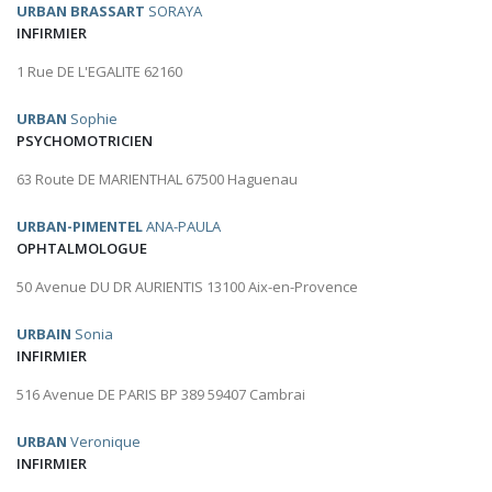
URBAN BRASSART
SORAYA
INFIRMIER
1 Rue DE L'EGALITE 62160
URBAN
Sophie
PSYCHOMOTRICIEN
63 Route DE MARIENTHAL 67500 Haguenau
URBAN-PIMENTEL
ANA-PAULA
OPHTALMOLOGUE
50 Avenue DU DR AURIENTIS 13100 Aix-en-Provence
URBAIN
Sonia
INFIRMIER
516 Avenue DE PARIS BP 389 59407 Cambrai
URBAN
Veronique
INFIRMIER