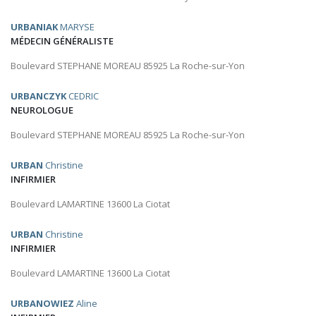
URBANIAK
MARYSE
MÉDECIN GÉNÉRALISTE
Boulevard STEPHANE MOREAU 85925 La Roche-sur-Yon
URBANCZYK
CEDRIC
NEUROLOGUE
Boulevard STEPHANE MOREAU 85925 La Roche-sur-Yon
URBAN
Christine
INFIRMIER
Boulevard LAMARTINE 13600 La Ciotat
URBAN
Christine
INFIRMIER
Boulevard LAMARTINE 13600 La Ciotat
URBANOWIEZ
Aline