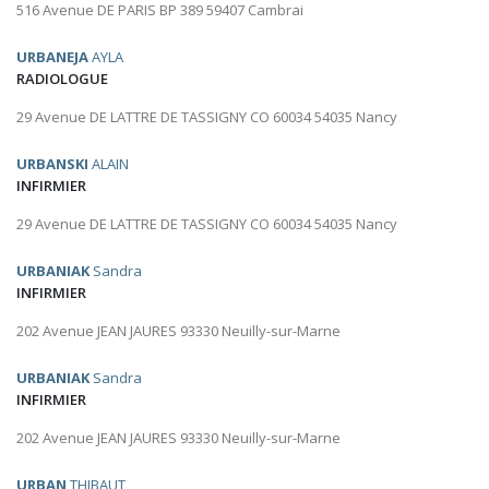
516 Avenue DE PARIS BP 389 59407 Cambrai
URBANEJA
AYLA
RADIOLOGUE
29 Avenue DE LATTRE DE TASSIGNY CO 60034 54035 Nancy
URBANSKI
ALAIN
INFIRMIER
29 Avenue DE LATTRE DE TASSIGNY CO 60034 54035 Nancy
URBANIAK
Sandra
INFIRMIER
202 Avenue JEAN JAURES 93330 Neuilly-sur-Marne
URBANIAK
Sandra
INFIRMIER
202 Avenue JEAN JAURES 93330 Neuilly-sur-Marne
URBAN
THIBAUT