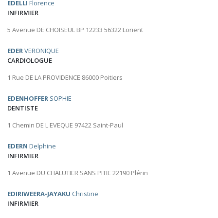
EDELLI
Florence
INFIRMIER
5 Avenue DE CHOISEUL BP 12233 56322 Lorient
EDER
VERONIQUE
CARDIOLOGUE
1 Rue DE LA PROVIDENCE 86000 Poitiers
EDENHOFFER
SOPHIE
DENTISTE
1 Chemin DE L EVEQUE 97422 Saint-Paul
EDERN
Delphine
INFIRMIER
1 Avenue DU CHALUTIER SANS PITIE 22190 Plérin
EDIRIWEERA-JAYAKU
Christine
INFIRMIER