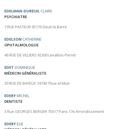
EDELMAN-DUREUIL
CLAIRE
PSYCHIATRE
7 RUE PASTEUR 95170 Deuil-la-Barre
EDELSON
CATHERINE
OPHTALMOLOGUE
46 RUE DE VILLIERS 92300 Levallois-Perret
EDET
DOMINIQUE
MÉDECIN GÉNÉRALISTE
30 RUE DE BAYEUX 14740 Thue et Mue
EDERY
MICHEL
DENTISTE
3 Rue GEORGES BERGER 75017 Paris 17e Arrondissement
EDERY
ELIE