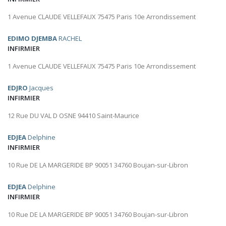
1 Avenue CLAUDE VELLEFAUX 75475 Paris 10e Arrondissement
EDIMO DJEMBA
RACHEL
INFIRMIER
1 Avenue CLAUDE VELLEFAUX 75475 Paris 10e Arrondissement
EDJRO
Jacques
INFIRMIER
12 Rue DU VAL D OSNE 94410 Saint-Maurice
EDJEA
Delphine
INFIRMIER
10 Rue DE LA MARGERIDE BP 90051 34760 Boujan-sur-Libron
EDJEA
Delphine
INFIRMIER
10 Rue DE LA MARGERIDE BP 90051 34760 Boujan-sur-Libron