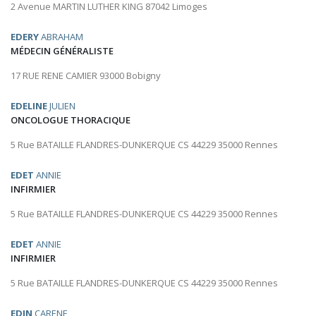
2 Avenue MARTIN LUTHER KING 87042 Limoges
EDERY
ABRAHAM
MÉDECIN GÉNÉRALISTE
17 RUE RENE CAMIER 93000 Bobigny
EDELINE
JULIEN
ONCOLOGUE THORACIQUE
5 Rue BATAILLE FLANDRES-DUNKERQUE CS 44229 35000 Rennes
EDET
ANNIE
INFIRMIER
5 Rue BATAILLE FLANDRES-DUNKERQUE CS 44229 35000 Rennes
EDET
ANNIE
INFIRMIER
5 Rue BATAILLE FLANDRES-DUNKERQUE CS 44229 35000 Rennes
EDIN
CARENE