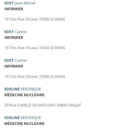
EDET
Jean-Michel
INFIRMIER
157 bis Rue d'Isaac 72000 LE MANS
EDET
Carine
INFIRMIER
157 bis Rue d'Isaac 72000 LE MANS
EDET
Carine
INFIRMIER
157 bis Rue d'Isaac 72000 LE MANS
EDELINE
VERONIQUE
MÉDECINE NUCLÉAIRE
39 Rue CAMILLE DESMOULINS 94805 Villejuif
EDELINE
VERONIQUE
MÉDECINE NUCLÉAIRE