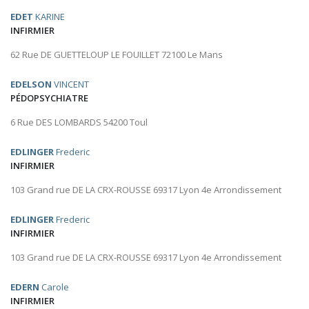
EDET
KARINE
INFIRMIER
62 Rue DE GUETTELOUP LE FOUILLET 72100 Le Mans
EDELSON
VINCENT
PÉDOPSYCHIATRE
6 Rue DES LOMBARDS 54200 Toul
EDLINGER
Frederic
INFIRMIER
103 Grand rue DE LA CRX-ROUSSE 69317 Lyon 4e Arrondissement
EDLINGER
Frederic
INFIRMIER
103 Grand rue DE LA CRX-ROUSSE 69317 Lyon 4e Arrondissement
EDERN
Carole
INFIRMIER