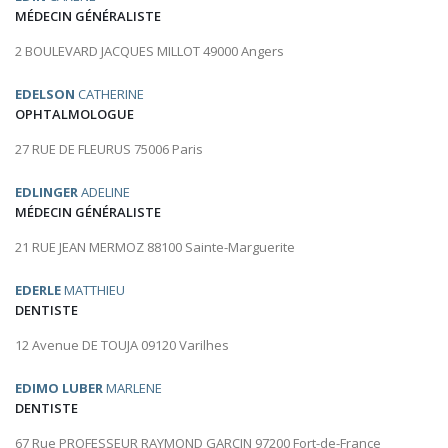
MÉDECIN GÉNÉRALISTE
2 BOULEVARD JACQUES MILLOT 49000 Angers
EDELSON
CATHERINE
OPHTALMOLOGUE
27 RUE DE FLEURUS 75006 Paris
EDLINGER
ADELINE
MÉDECIN GÉNÉRALISTE
21 RUE JEAN MERMOZ 88100 Sainte-Marguerite
EDERLE
MATTHIEU
DENTISTE
12 Avenue DE TOUJA 09120 Varilhes
EDIMO LUBER
MARLENE
DENTISTE
67 Rue PROFESSEUR RAYMOND GARCIN 97200 Fort-de-France