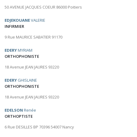
50 AVENUE JACQUES COEUR 86000 Poitiers
EDJEKOUANE
VALERIE
INFIRMIER
9 Rue MAURICE SABATIER 91170
EDERY
MYRIAM
ORTHOPHONISTE
18 Avenue JEAN JAURES 93220
EDERY
GHISLAINE
ORTHOPHONISTE
18 Avenue JEAN JAURES 93220
EDELSON
Renée
ORTHOPTISTE
6 Rue DESILLES BP 70396 54007 Nancy