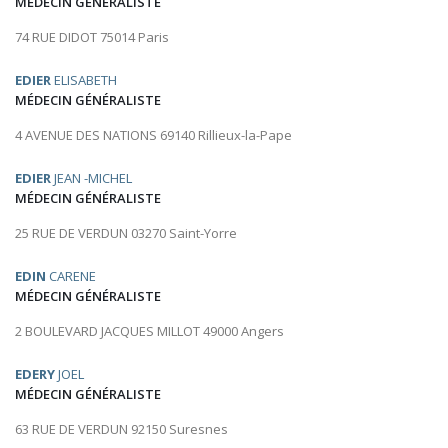
MÉDECIN GÉNÉRALISTE
74 RUE DIDOT 75014 Paris
EDIER
ELISABETH
MÉDECIN GÉNÉRALISTE
4 AVENUE DES NATIONS 69140 Rillieux-la-Pape
EDIER
JEAN -MICHEL
MÉDECIN GÉNÉRALISTE
25 RUE DE VERDUN 03270 Saint-Yorre
EDIN
CARENE
MÉDECIN GÉNÉRALISTE
2 BOULEVARD JACQUES MILLOT 49000 Angers
EDERY
JOEL
MÉDECIN GÉNÉRALISTE
63 RUE DE VERDUN 92150 Suresnes