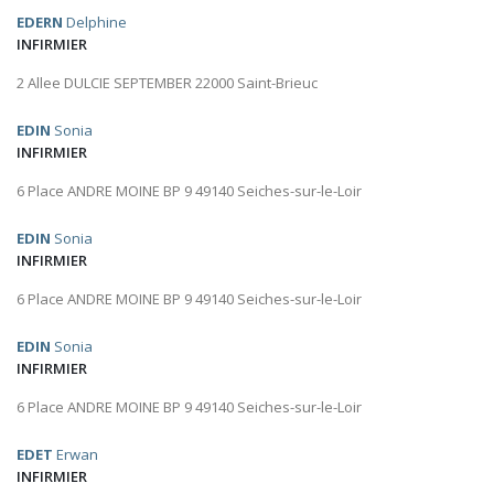
EDERN
Delphine
INFIRMIER
2 Allee DULCIE SEPTEMBER 22000 Saint-Brieuc
EDIN
Sonia
INFIRMIER
6 Place ANDRE MOINE BP 9 49140 Seiches-sur-le-Loir
EDIN
Sonia
INFIRMIER
6 Place ANDRE MOINE BP 9 49140 Seiches-sur-le-Loir
EDIN
Sonia
INFIRMIER
6 Place ANDRE MOINE BP 9 49140 Seiches-sur-le-Loir
EDET
Erwan
INFIRMIER