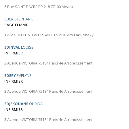
6 Rue SAINT FIACRE BP 218 77100 Meaux
EDER
STEPHANIE
SAGE FEMME
1 Allee DU CHATEAU CS 45001 57530 Ars-Laquenexy
EDINVAL
LOUISE
INFIRMIER
3 Avenue VICTORIA 75184 Paris 4e Arrondissement
EDERY
EVELYNE
INFIRMIER
3 Avenue VICTORIA 75184 Paris 4e Arrondissement
EDJEKOUANE
OURIDA
INFIRMIER
3 Avenue VICTORIA 75184 Paris 4e Arrondissement