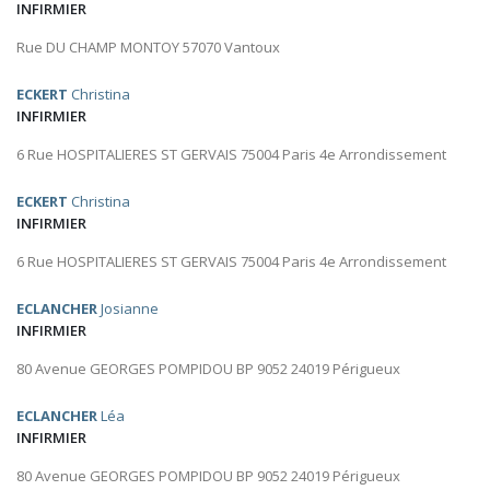
INFIRMIER
Rue DU CHAMP MONTOY 57070 Vantoux
ECKERT
Christina
INFIRMIER
6 Rue HOSPITALIERES ST GERVAIS 75004 Paris 4e Arrondissement
ECKERT
Christina
INFIRMIER
6 Rue HOSPITALIERES ST GERVAIS 75004 Paris 4e Arrondissement
ECLANCHER
Josianne
INFIRMIER
80 Avenue GEORGES POMPIDOU BP 9052 24019 Périgueux
ECLANCHER
Léa
INFIRMIER
80 Avenue GEORGES POMPIDOU BP 9052 24019 Périgueux