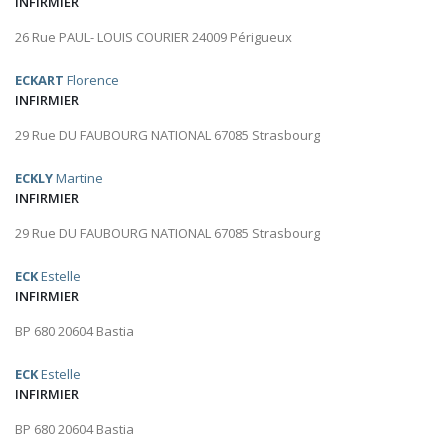
INFIRMIER
26 Rue PAUL- LOUIS COURIER 24009 Périgueux
ECKART
Florence
INFIRMIER
29 Rue DU FAUBOURG NATIONAL 67085 Strasbourg
ECKLY
Martine
INFIRMIER
29 Rue DU FAUBOURG NATIONAL 67085 Strasbourg
ECK
Estelle
INFIRMIER
BP 680 20604 Bastia
ECK
Estelle
INFIRMIER
BP 680 20604 Bastia