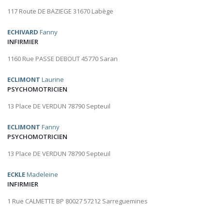
117 Route DE BAZIEGE 31670 Labège
ECHIVARD
Fanny
INFIRMIER
1160 Rue PASSE DEBOUT 45770 Saran
ECLIMONT
Laurine
PSYCHOMOTRICIEN
13 Place DE VERDUN 78790 Septeuil
ECLIMONT
Fanny
PSYCHOMOTRICIEN
13 Place DE VERDUN 78790 Septeuil
ECKLE
Madeleine
INFIRMIER
1 Rue CALMETTE BP 80027 57212 Sarreguemines