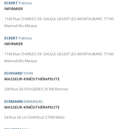
ECKERT
Patricia
INFIRMIER
1143 Rue CHARLES DE GAULLE LIEUDIT LES MONTAUBANS 77100
Mareuil-lès-Meaux
ECKERT
Patricia
INFIRMIER
1143 Rue CHARLES DE GAULLE LIEUDIT LES MONTAUBANS 77100
Mareuil-lès-Meaux
ECHIVARD
YVAN
MASSEUR-KINÉSITHÉRAPEUTE
209 Rue DE FOUGERES 35700 Rennes
ECKMANN
EMMANUEL
MASSEUR-KINÉSITHÉRAPEUTE
54 Rue DE LA CHAPELLE 57000 Metz