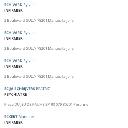
ECHIVARD
Sylvie
INFIRMIER
2 Boulevard SULLY 78201 Mantes-la-Jolie
ECHIVARD
Sylvie
INFIRMIER
2 Boulevard SULLY 78201 Mantes-la-Jolie
ECHIVARD
Sylvie
INFIRMIER
2 Boulevard SULLY 78201 Mantes-la-Jolie
ECIJA SCHRIJVERS
BEATRIZ
PSYCHIATRE
Place DU JEU DE PAUME BP 90 079 80201 Péronne
ECKERT
Blandine
INFIRMIER