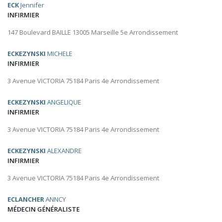
ECK
Jennifer
INFIRMIER
147 Boulevard BAILLE 13005 Marseille 5e Arrondissement
ECKEZYNSKI
MICHELE
INFIRMIER
3 Avenue VICTORIA 75184 Paris 4e Arrondissement
ECKEZYNSKI
ANGELIQUE
INFIRMIER
3 Avenue VICTORIA 75184 Paris 4e Arrondissement
ECKEZYNSKI
ALEXANDRE
INFIRMIER
3 Avenue VICTORIA 75184 Paris 4e Arrondissement
ECLANCHER
ANNCY
MÉDECIN GÉNÉRALISTE