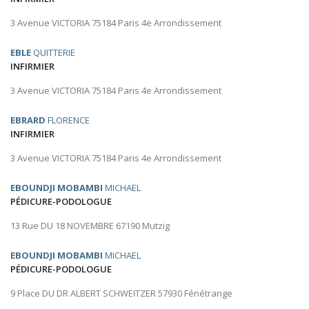
3 Avenue VICTORIA 75184 Paris 4e Arrondissement
EBLE
QUITTERIE
INFIRMIER
3 Avenue VICTORIA 75184 Paris 4e Arrondissement
EBRARD
FLORENCE
INFIRMIER
3 Avenue VICTORIA 75184 Paris 4e Arrondissement
EBOUNDJI MOBAMBI
MICHAEL
PÉDICURE-PODOLOGUE
13 Rue DU 18 NOVEMBRE 67190 Mutzig
EBOUNDJI MOBAMBI
MICHAEL
PÉDICURE-PODOLOGUE
9 Place DU DR ALBERT SCHWEITZER 57930 Fénétrange