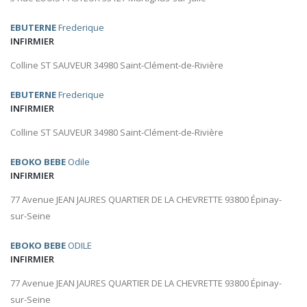
EBUTERNE
Frederique
INFIRMIER
Colline ST SAUVEUR 34980 Saint-Clément-de-Rivière
EBUTERNE
Frederique
INFIRMIER
Colline ST SAUVEUR 34980 Saint-Clément-de-Rivière
EBOKO BEBE
Odile
INFIRMIER
77 Avenue JEAN JAURES QUARTIER DE LA CHEVRETTE 93800 Épinay-
sur-Seine
EBOKO BEBE
ODILE
INFIRMIER
77 Avenue JEAN JAURES QUARTIER DE LA CHEVRETTE 93800 Épinay-
sur-Seine