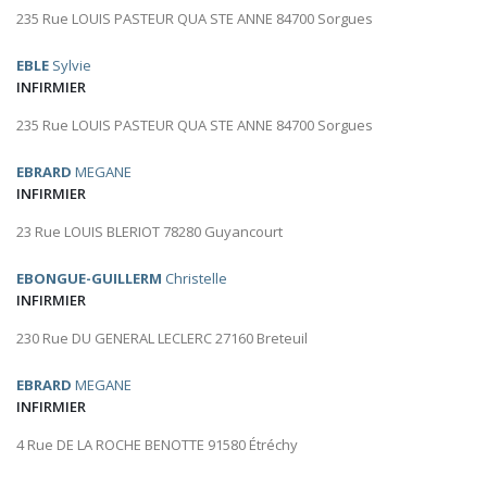
235 Rue LOUIS PASTEUR QUA STE ANNE 84700 Sorgues
EBLE
Sylvie
INFIRMIER
235 Rue LOUIS PASTEUR QUA STE ANNE 84700 Sorgues
EBRARD
MEGANE
INFIRMIER
23 Rue LOUIS BLERIOT 78280 Guyancourt
EBONGUE-GUILLERM
Christelle
INFIRMIER
230 Rue DU GENERAL LECLERC 27160 Breteuil
EBRARD
MEGANE
INFIRMIER
4 Rue DE LA ROCHE BENOTTE 91580 Étréchy