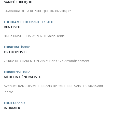
SANTÉ PUBLIQUE
54 Avenue DE LA REPUBLIQUE 94806 Villejuif
EBODIAM ETOU
MARIE BRIGITTE
DENTISTE
8 Rue BRISE ECHALAS 93200 Saint-Denis
EBRAHIM
Florine
ORTHOPTISTE
28 Rue DE CHARENTON 75571 Paris 12e Arrondissement
EBRAN
NATHALIA
MÉDECIN GÉNÉRALISTE
Avenue FRANCOIS MITTERRAND BP 350 TERRE SAINTE 97448 Saint-
Pierre
EBOTO
Anais
INFIRMIER