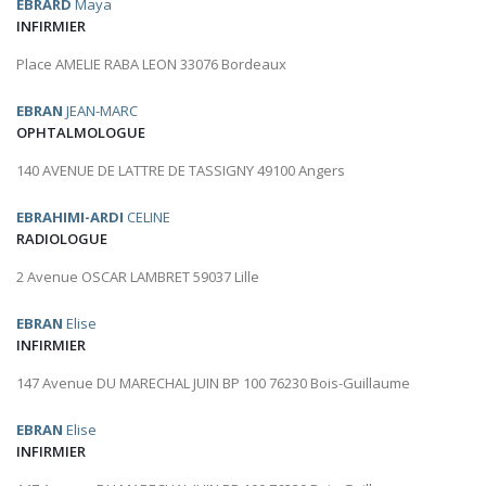
EBRARD
Maya
INFIRMIER
Place AMELIE RABA LEON 33076 Bordeaux
EBRAN
JEAN-MARC
OPHTALMOLOGUE
140 AVENUE DE LATTRE DE TASSIGNY 49100 Angers
EBRAHIMI-ARDI
CELINE
RADIOLOGUE
2 Avenue OSCAR LAMBRET 59037 Lille
EBRAN
Elise
INFIRMIER
147 Avenue DU MARECHAL JUIN BP 100 76230 Bois-Guillaume
EBRAN
Elise
INFIRMIER