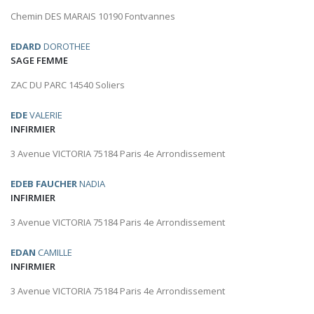
Chemin DES MARAIS 10190 Fontvannes
EDARD
DOROTHEE
SAGE FEMME
ZAC DU PARC 14540 Soliers
EDE
VALERIE
INFIRMIER
3 Avenue VICTORIA 75184 Paris 4e Arrondissement
EDEB FAUCHER
NADIA
INFIRMIER
3 Avenue VICTORIA 75184 Paris 4e Arrondissement
EDAN
CAMILLE
INFIRMIER
3 Avenue VICTORIA 75184 Paris 4e Arrondissement