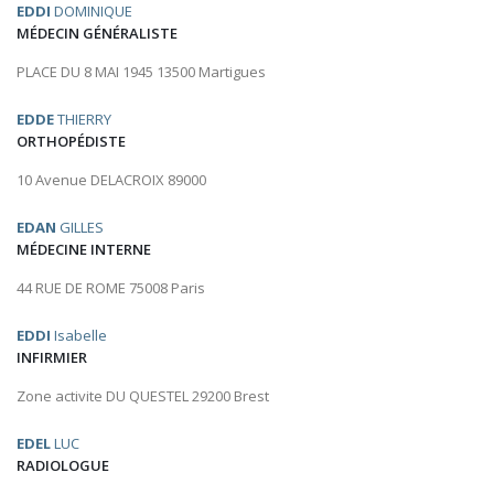
EDDI
DOMINIQUE
MÉDECIN GÉNÉRALISTE
PLACE DU 8 MAI 1945 13500 Martigues
EDDE
THIERRY
ORTHOPÉDISTE
10 Avenue DELACROIX 89000
EDAN
GILLES
MÉDECINE INTERNE
44 RUE DE ROME 75008 Paris
EDDI
Isabelle
INFIRMIER
Zone activite DU QUESTEL 29200 Brest
EDEL
LUC
RADIOLOGUE