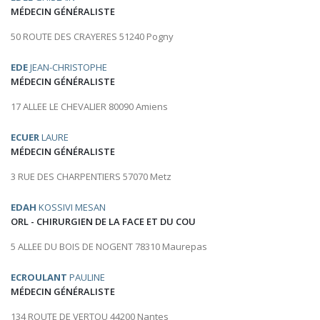
MÉDECIN GÉNÉRALISTE
50 ROUTE DES CRAYERES 51240 Pogny
EDE
JEAN-CHRISTOPHE
MÉDECIN GÉNÉRALISTE
17 ALLEE LE CHEVALIER 80090 Amiens
ECUER
LAURE
MÉDECIN GÉNÉRALISTE
3 RUE DES CHARPENTIERS 57070 Metz
EDAH
KOSSIVI MESAN
ORL - CHIRURGIEN DE LA FACE ET DU COU
5 ALLEE DU BOIS DE NOGENT 78310 Maurepas
ECROULANT
PAULINE
MÉDECIN GÉNÉRALISTE
134 ROUTE DE VERTOU 44200 Nantes