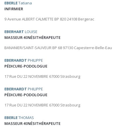
EBERLE
Tatiana
INFIRMIER
9 Avenue ALBERT CALMETTE BP 820 24108 Bergerac
EBERHART
LOUISE
MASSEUR-KINÉSITHÉRAPEUTE
BANANIER/SAINT-SAUVEUR BP 68 97130 Capesterre-Belle-Eau
EBERHARDT
PHILIPPE
PÉDICURE-PODOLOGUE
17 Rue DU 22 NOVEMBRE 67000 Strasbourg
EBERHARDT
PHILIPPE
PÉDICURE-PODOLOGUE
17 Rue DU 22 NOVEMBRE 67000 Strasbourg
EBERLE
THOMAS
MASSEUR-KINÉSITHÉRAPEUTE