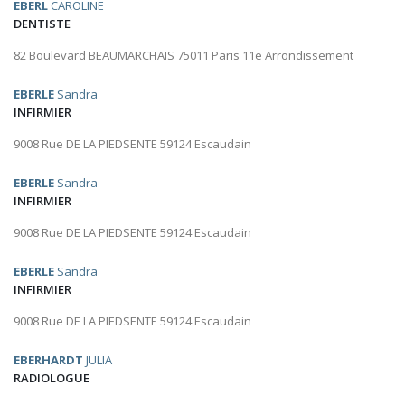
EBERL
CAROLINE
DENTISTE
82 Boulevard BEAUMARCHAIS 75011 Paris 11e Arrondissement
EBERLE
Sandra
INFIRMIER
9008 Rue DE LA PIEDSENTE 59124 Escaudain
EBERLE
Sandra
INFIRMIER
9008 Rue DE LA PIEDSENTE 59124 Escaudain
EBERLE
Sandra
INFIRMIER
9008 Rue DE LA PIEDSENTE 59124 Escaudain
EBERHARDT
JULIA
RADIOLOGUE