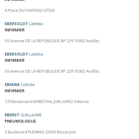
6 Place DU CHATEAU 67330
EBERSOLDT
Laëtitia
INFIRMIER
50 Avenue DE LA REPUBLIQUE BP 229 15002 Aurillac
EBERSOLDT
Laëtitia
INFIRMIER
50 Avenue DE LA REPUBLIQUE BP 229 15002 Aurillac
EBIANA
Celeste
INFIRMIER
179 Boulevard MARÉCHAL JUIN 26953 Valence
EBERST
GUILLAUME
PNEUMOLOGUE
3 Boulevard FLEMING 25030 Besançon