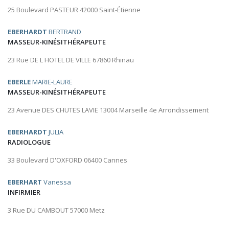
25 Boulevard PASTEUR 42000 Saint-Étienne
EBERHARDT
BERTRAND
MASSEUR-KINÉSITHÉRAPEUTE
23 Rue DE L HOTEL DE VILLE 67860 Rhinau
EBERLE
MARIE-LAURE
MASSEUR-KINÉSITHÉRAPEUTE
23 Avenue DES CHUTES LAVIE 13004 Marseille 4e Arrondissement
EBERHARDT
JULIA
RADIOLOGUE
33 Boulevard D'OXFORD 06400 Cannes
EBERHART
Vanessa
INFIRMIER
3 Rue DU CAMBOUT 57000 Metz