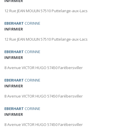
INFIRMIER
12 Rue JEAN MOULIN 57510 Puttelange-aux-Lacs
EBERHART
CORINNE
INFIRMIER
12 Rue JEAN MOULIN 57510 Puttelange-aux-Lacs
EBERHART
CORINNE
INFIRMIER
8 Avenue VICTOR HUGO 57450 Farébersviller
EBERHART
CORINNE
INFIRMIER
8 Avenue VICTOR HUGO 57450 Farébersviller
EBERHART
CORINNE
INFIRMIER
8 Avenue VICTOR HUGO 57450 Farébersviller