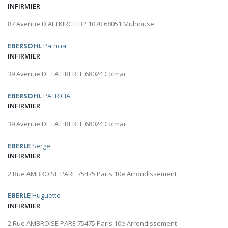
INFIRMIER
87 Avenue D'ALTKIRCH BP 1070 68051 Mulhouse
EBERSOHL
Patricia
INFIRMIER
39 Avenue DE LA LIBERTE 68024 Colmar
EBERSOHL
PATRICIA
INFIRMIER
39 Avenue DE LA LIBERTE 68024 Colmar
EBERLE
Serge
INFIRMIER
2 Rue AMBROISE PARE 75475 Paris 10e Arrondissement
EBERLE
Huguette
INFIRMIER
2 Rue AMBROISE PARE 75475 Paris 10e Arrondissement