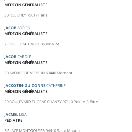
MÉDECIN GÉNÉRALISTE
30 RUE BREY 75017 Paris
JACOB
ADRIEN
MÉDECIN GÉNÉRALISTE
23 RUE COMTE VERT 06300 Nice
JACOB
CAROLE
MÉDECIN GÉNÉRALISTE
30 AVENUE DE VERDUN 69440 Mornant
JACKOTIN-GUIZONNE
CATHERINE
MÉDECIN GÉNÉRALISTE
29 BOULEVARD EUGENE CHANZY 97110 Pointe-à-Pitre
JACMEL
LISA
PÉDIATRE
6 PLACE MONTGOLFIER 94410 Saint-Maurice