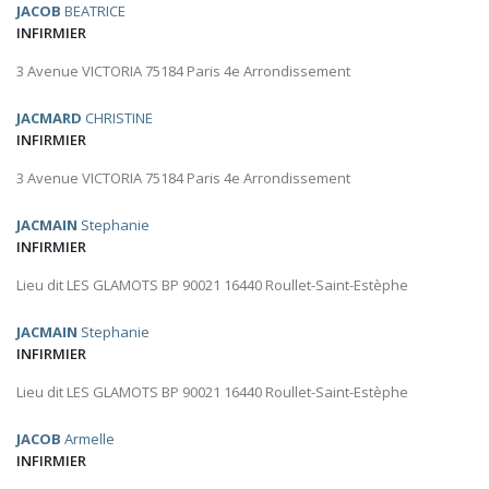
JACOB
BEATRICE
INFIRMIER
3 Avenue VICTORIA 75184 Paris 4e Arrondissement
JACMARD
CHRISTINE
INFIRMIER
3 Avenue VICTORIA 75184 Paris 4e Arrondissement
JACMAIN
Stephanie
INFIRMIER
Lieu dit LES GLAMOTS BP 90021 16440 Roullet-Saint-Estèphe
JACMAIN
Stephanie
INFIRMIER
Lieu dit LES GLAMOTS BP 90021 16440 Roullet-Saint-Estèphe
JACOB
Armelle
INFIRMIER