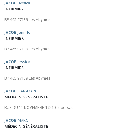
JACOB
Jessica
INFIRMIER
BP 465 97139 Les Abymes
JACOB
Jennifer
INFIRMIER
BP 465 97139 Les Abymes
JACOB
Jessica
INFIRMIER
BP 465 97139 Les Abymes
JACOB
JEAN-MARC
MÉDECIN GÉNÉRALISTE
RUE DU 11 NOVEMBRE 19210 Lubersac
JACOB
MARC
MÉDECIN GÉNÉRALISTE