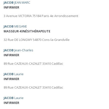
JACOB
JEAN MARC
INFIRMIER
3 Avenue VICTORIA 75184 Paris 4e Arrondissement
JACOB
MEGANE
MASSEUR-KINÉSITHÉRAPEUTE
32 Rue DE LONGWY 54870 Cons-la-Grandville
JACOB
Jean-Charles
INFIRMIER
89 Rue CAZEAUX-CAZALET 33410 Cadillac
JACOB
Laurie
INFIRMIER
89 Rue CAZEAUX-CAZALET 33410 Cadillac
JACOB
Laurie
INFIRMIER