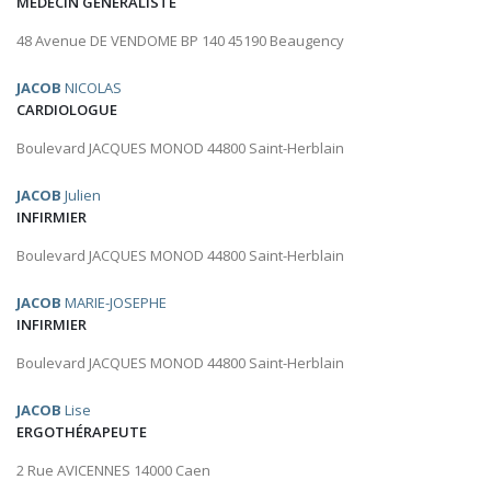
MÉDECIN GÉNÉRALISTE
48 Avenue DE VENDOME BP 140 45190 Beaugency
JACOB
NICOLAS
CARDIOLOGUE
Boulevard JACQUES MONOD 44800 Saint-Herblain
JACOB
Julien
INFIRMIER
Boulevard JACQUES MONOD 44800 Saint-Herblain
JACOB
MARIE-JOSEPHE
INFIRMIER
Boulevard JACQUES MONOD 44800 Saint-Herblain
JACOB
Lise
ERGOTHÉRAPEUTE
2 Rue AVICENNES 14000 Caen