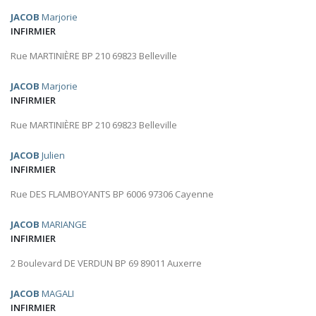
JACOB
Marjorie
INFIRMIER
Rue MARTINIÈRE BP 210 69823 Belleville
JACOB
Marjorie
INFIRMIER
Rue MARTINIÈRE BP 210 69823 Belleville
JACOB
Julien
INFIRMIER
Rue DES FLAMBOYANTS BP 6006 97306 Cayenne
JACOB
MARIANGE
INFIRMIER
2 Boulevard DE VERDUN BP 69 89011 Auxerre
JACOB
MAGALI
INFIRMIER