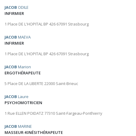
JACOB
ODILE
INFIRMIER
1 Place DE L'HOPITAL BP 426 67091 Strasbourg
JACOB
MAEVA
INFIRMIER
1 Place DE L'HOPITAL BP 426 67091 Strasbourg
JACOB
Marion
ERGOTHÉRAPEUTE
5 Place DE LA LIBERTE 22000 Saint-Brieuc
JACOB
Laure
PSYCHOMOTRICIEN
1 Rue ELLEN POIDATZ 77310 Saint-Fargeau-Ponthierry
JACOB
MARINE
MASSEUR-KINÉSITHÉRAPEUTE