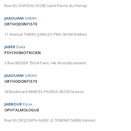
Rue DU CHATEAU 91280 Saint-Pierre-du-Perray
JAAOUANI
SARAH
ORTHODONTISTE
11 Avenue THIERS JUAN LES PINS 06160 Antibes
JABER
Diala
PSYCHOMOTRICIEN
3 Rue RIDDER 75014 Paris 14e Arrondissement
JAAOUANI
SARAH
ORTHODONTISTE
34 Boulevard MARCEL PAGNOL 06130 Grasse
JABBOUR
Elyse
OPHTALMOLOGUE
Rue DU DR JOSEPH AUDIC LE TENENIO 56000 Vannes