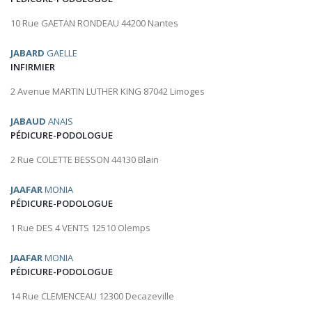
10 Rue GAETAN RONDEAU 44200 Nantes
JABARD
GAELLE
INFIRMIER
2 Avenue MARTIN LUTHER KING 87042 Limoges
JABAUD
ANAIS
PÉDICURE-PODOLOGUE
2 Rue COLETTE BESSON 44130 Blain
JAAFAR
MONIA
PÉDICURE-PODOLOGUE
1 Rue DES 4 VENTS 12510 Olemps
JAAFAR
MONIA
PÉDICURE-PODOLOGUE
14 Rue CLEMENCEAU 12300 Decazeville