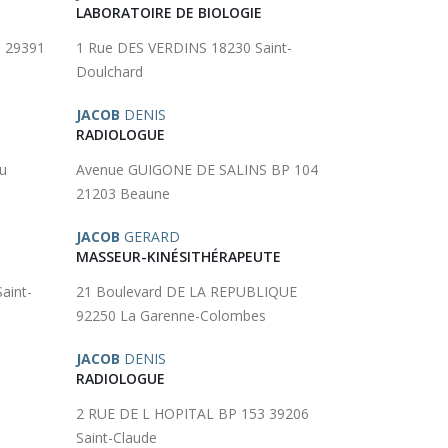
LABORATOIRE DE BIOLOGIE
 29391
1 Rue DES VERDINS 18230 Saint-
Doulchard
JACOB
DENIS
RADIOLOGUE
u
Avenue GUIGONE DE SALINS BP 104
21203 Beaune
JACOB
GERARD
MASSEUR-KINÉSITHÉRAPEUTE
aint-
21 Boulevard DE LA REPUBLIQUE
92250 La Garenne-Colombes
JACOB
DENIS
RADIOLOGUE
2 RUE DE L HOPITAL BP 153 39206
Saint-Claude