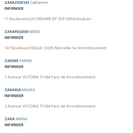
ZAKRZEWSKI
Catherine
INFIRMIER
11 Boulevard LACORDAIRE BP 359 59056 Roubaix
ZAKARDJIAN
NEMO
INFIRMIER
147 Boulevard BAILLE 13005 Marseille 5e Arrondissement
ZAKINE
KARINE
INFIRMIER
3 Avenue VICTORIA 75184 Paris 4e Arrondissement
ZAKARIA
MALIKA
INFIRMIER
3 Avenue VICTORIA 75184 Paris 4e Arrondissement
ZAKA
MIRNA
INFIRMIER