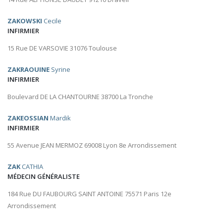
ZAKOWSKI
Cecile
INFIRMIER
15 Rue DE VARSOVIE 31076 Toulouse
ZAKRAOUINE
Syrine
INFIRMIER
Boulevard DE LA CHANTOURNE 38700 La Tronche
ZAKEOSSIAN
Mardik
INFIRMIER
55 Avenue JEAN MERMOZ 69008 Lyon 8e Arrondissement
ZAK
CATHIA
MÉDECIN GÉNÉRALISTE
184 Rue DU FAUBOURG SAINT ANTOINE 75571 Paris 12e
Arrondissement