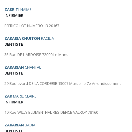
ZAKRITI
NAIME
INFIRMIER
EFFRICO LOT NUMERO 13 20167
ZAKARIA CHUITON
RACILIA
DENTISTE
35 Rue DE L ARDOISE 72000 Le Mans
ZAKARIAN
CHANTAL
DENTISTE
29 Boulevard DE LA CORDERIE 13007 Marseille 7e Arrondissement
ZAK
MARIE CLAIRE
INFIRMIER
10 Rue WILLY BLUMENTHAL RESIDENCE VALROY 78160
ZAKARIAN
BADIA
DENTISTE