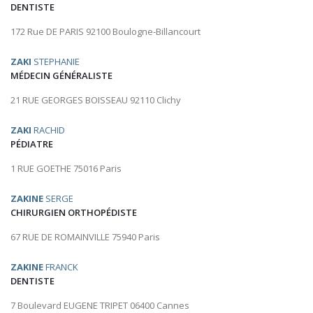
DENTISTE
172 Rue DE PARIS 92100 Boulogne-Billancourt
ZAKI
STEPHANIE
MÉDECIN GÉNÉRALISTE
21 RUE GEORGES BOISSEAU 92110 Clichy
ZAKI
RACHID
PÉDIATRE
1 RUE GOETHE 75016 Paris
ZAKINE
SERGE
CHIRURGIEN ORTHOPÉDISTE
67 RUE DE ROMAINVILLE 75940 Paris
ZAKINE
FRANCK
DENTISTE
7 Boulevard EUGENE TRIPET 06400 Cannes