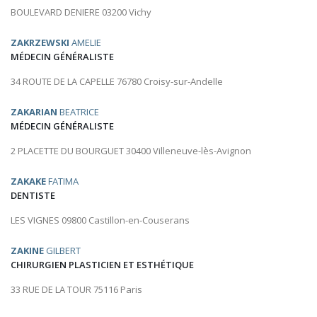
BOULEVARD DENIERE 03200 Vichy
ZAKRZEWSKI
AMELIE
MÉDECIN GÉNÉRALISTE
34 ROUTE DE LA CAPELLE 76780 Croisy-sur-Andelle
ZAKARIAN
BEATRICE
MÉDECIN GÉNÉRALISTE
2 PLACETTE DU BOURGUET 30400 Villeneuve-lès-Avignon
ZAKAKE
FATIMA
DENTISTE
LES VIGNES 09800 Castillon-en-Couserans
ZAKINE
GILBERT
CHIRURGIEN PLASTICIEN ET ESTHÉTIQUE
33 RUE DE LA TOUR 75116 Paris