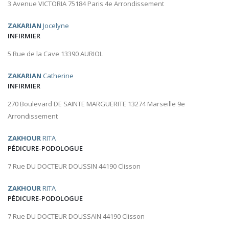
3 Avenue VICTORIA 75184 Paris 4e Arrondissement
ZAKARIAN
Jocelyne
INFIRMIER
5 Rue de la Cave 13390 AURIOL
ZAKARIAN
Catherine
INFIRMIER
270 Boulevard DE SAINTE MARGUERITE 13274 Marseille 9e
Arrondissement
ZAKHOUR
RITA
PÉDICURE-PODOLOGUE
7 Rue DU DOCTEUR DOUSSIN 44190 Clisson
ZAKHOUR
RITA
PÉDICURE-PODOLOGUE
7 Rue DU DOCTEUR DOUSSAIN 44190 Clisson