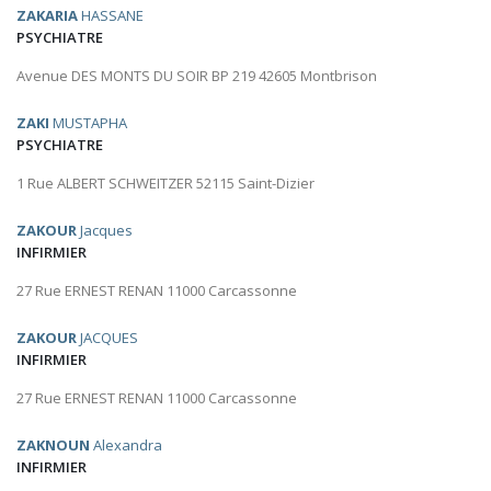
ZAKARIA
HASSANE
PSYCHIATRE
Avenue DES MONTS DU SOIR BP 219 42605 Montbrison
ZAKI
MUSTAPHA
PSYCHIATRE
1 Rue ALBERT SCHWEITZER 52115 Saint-Dizier
ZAKOUR
Jacques
INFIRMIER
27 Rue ERNEST RENAN 11000 Carcassonne
ZAKOUR
JACQUES
INFIRMIER
27 Rue ERNEST RENAN 11000 Carcassonne
ZAKNOUN
Alexandra
INFIRMIER