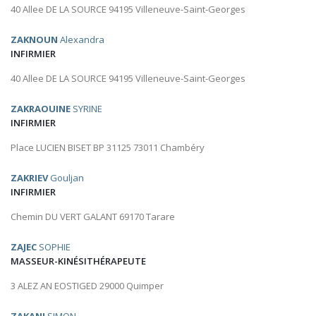
40 Allee DE LA SOURCE 94195 Villeneuve-Saint-Georges
ZAKNOUN
Alexandra
INFIRMIER
40 Allee DE LA SOURCE 94195 Villeneuve-Saint-Georges
ZAKRAOUINE
SYRINE
INFIRMIER
Place LUCIEN BISET BP 31125 73011 Chambéry
ZAKRIEV
Gouljan
INFIRMIER
Chemin DU VERT GALANT 69170 Tarare
ZAJEC
SOPHIE
MASSEUR-KINÉSITHÉRAPEUTE
3 ALEZ AN EOSTIGED 29000 Quimper