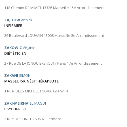
118 Chemin DE MIMET 13326 Marseille 15e Arrondissement
ZAJDOW
Annick
INFIRMIER
26 Boulevard LOUVAIN 13008 Marseille 8e Arrondissement
ZAKOWIC
Virginie
DIÉTÉTICIEN
27 Rue DE LA JONQUIERE 75017 Paris 17e Arrondissement
ZAKANI
SIMON
MASSEUR-KINÉSITHÉRAPEUTE
1 Rue JULES MICHELET 50406 Granville
ZAKI-MEIKHAIEL
MAGDI
PSYCHIATRE
2 Rue DES FINETS 60607 Clermont