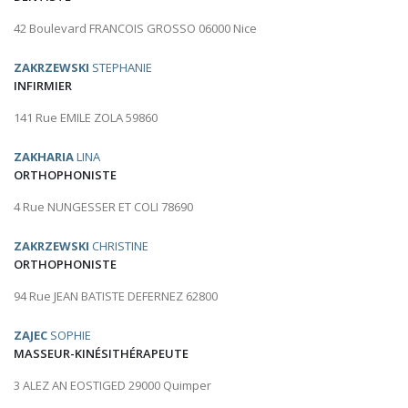
42 Boulevard FRANCOIS GROSSO 06000 Nice
ZAKRZEWSKI
STEPHANIE
INFIRMIER
141 Rue EMILE ZOLA 59860
ZAKHARIA
LINA
ORTHOPHONISTE
4 Rue NUNGESSER ET COLI 78690
ZAKRZEWSKI
CHRISTINE
ORTHOPHONISTE
94 Rue JEAN BATISTE DEFERNEZ 62800
ZAJEC
SOPHIE
MASSEUR-KINÉSITHÉRAPEUTE
3 ALEZ AN EOSTIGED 29000 Quimper