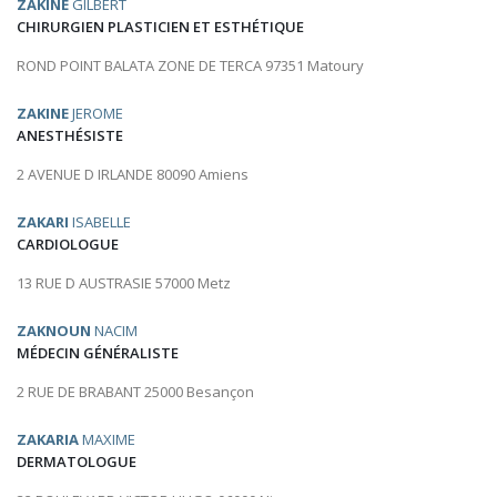
ZAKINE
GILBERT
CHIRURGIEN PLASTICIEN ET ESTHÉTIQUE
ROND POINT BALATA ZONE DE TERCA 97351 Matoury
ZAKINE
JEROME
ANESTHÉSISTE
2 AVENUE D IRLANDE 80090 Amiens
ZAKARI
ISABELLE
CARDIOLOGUE
13 RUE D AUSTRASIE 57000 Metz
ZAKNOUN
NACIM
MÉDECIN GÉNÉRALISTE
2 RUE DE BRABANT 25000 Besançon
ZAKARIA
MAXIME
DERMATOLOGUE