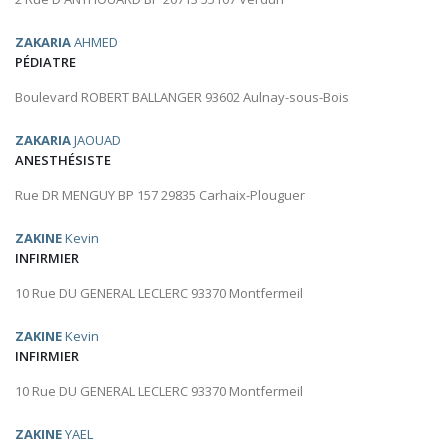
ZAKARIA
AHMED
PÉDIATRE
Boulevard ROBERT BALLANGER 93602 Aulnay-sous-Bois
ZAKARIA
JAOUAD
ANESTHÉSISTE
Rue DR MENGUY BP 157 29835 Carhaix-Plouguer
ZAKINE
Kevin
INFIRMIER
10 Rue DU GENERAL LECLERC 93370 Montfermeil
ZAKINE
Kevin
INFIRMIER
10 Rue DU GENERAL LECLERC 93370 Montfermeil
ZAKINE
YAEL