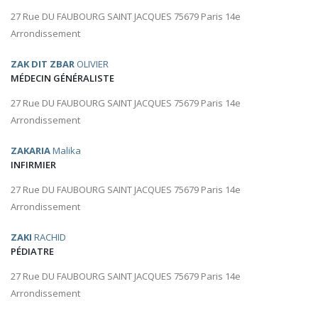
27 Rue DU FAUBOURG SAINT JACQUES 75679 Paris 14e
Arrondissement
ZAK DIT ZBAR
OLIVIER
MÉDECIN GÉNÉRALISTE
27 Rue DU FAUBOURG SAINT JACQUES 75679 Paris 14e
Arrondissement
ZAKARIA
Malika
INFIRMIER
27 Rue DU FAUBOURG SAINT JACQUES 75679 Paris 14e
Arrondissement
ZAKI
RACHID
PÉDIATRE
27 Rue DU FAUBOURG SAINT JACQUES 75679 Paris 14e
Arrondissement