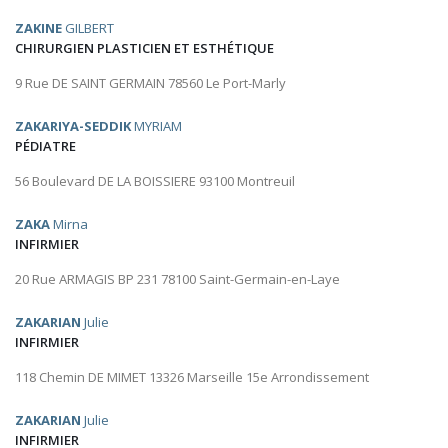
ZAKINE
GILBERT
CHIRURGIEN PLASTICIEN ET ESTHÉTIQUE
9 Rue DE SAINT GERMAIN 78560 Le Port-Marly
ZAKARIYA-SEDDIK
MYRIAM
PÉDIATRE
56 Boulevard DE LA BOISSIERE 93100 Montreuil
ZAKA
Mirna
INFIRMIER
20 Rue ARMAGIS BP 231 78100 Saint-Germain-en-Laye
ZAKARIAN
Julie
INFIRMIER
118 Chemin DE MIMET 13326 Marseille 15e Arrondissement
ZAKARIAN
Julie
INFIRMIER