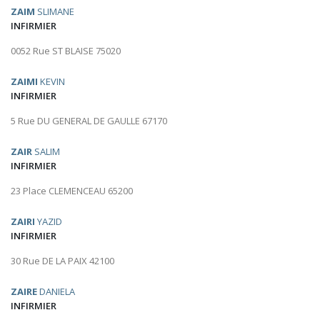
ZAIM
SLIMANE
INFIRMIER
0052 Rue ST BLAISE 75020
ZAIMI
KEVIN
INFIRMIER
5 Rue DU GENERAL DE GAULLE 67170
ZAIR
SALIM
INFIRMIER
23 Place CLEMENCEAU 65200
ZAIRI
YAZID
INFIRMIER
30 Rue DE LA PAIX 42100
ZAIRE
DANIELA
INFIRMIER