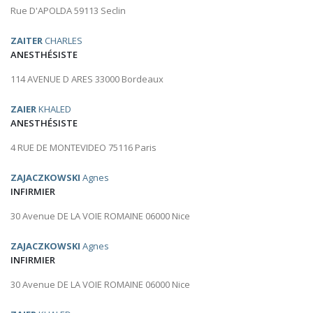
Rue D'APOLDA 59113 Seclin
ZAITER
CHARLES
ANESTHÉSISTE
114 AVENUE D ARES 33000 Bordeaux
ZAIER
KHALED
ANESTHÉSISTE
4 RUE DE MONTEVIDEO 75116 Paris
ZAJACZKOWSKI
Agnes
INFIRMIER
30 Avenue DE LA VOIE ROMAINE 06000 Nice
ZAJACZKOWSKI
Agnes
INFIRMIER
30 Avenue DE LA VOIE ROMAINE 06000 Nice