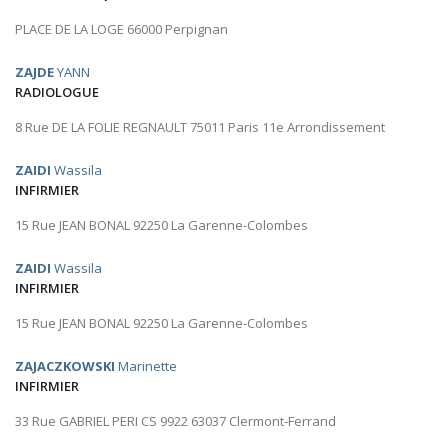
PLACE DE LA LOGE 66000 Perpignan
ZAJDE
YANN
RADIOLOGUE
8 Rue DE LA FOLIE REGNAULT 75011 Paris 11e Arrondissement
ZAIDI
Wassila
INFIRMIER
15 Rue JEAN BONAL 92250 La Garenne-Colombes
ZAIDI
Wassila
INFIRMIER
15 Rue JEAN BONAL 92250 La Garenne-Colombes
ZAJACZKOWSKI
Marinette
INFIRMIER
33 Rue GABRIEL PERI CS 9922 63037 Clermont-Ferrand