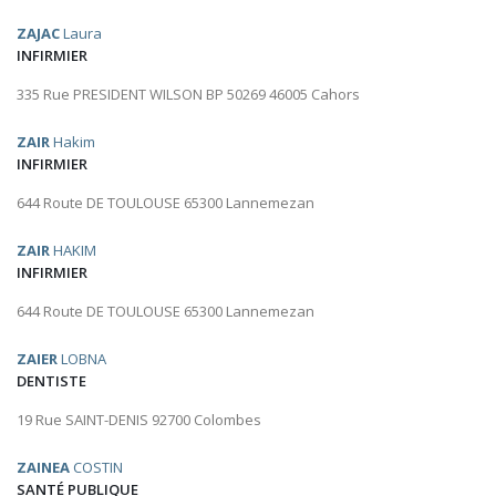
ZAJAC
Laura
INFIRMIER
335 Rue PRESIDENT WILSON BP 50269 46005 Cahors
ZAIR
Hakim
INFIRMIER
644 Route DE TOULOUSE 65300 Lannemezan
ZAIR
HAKIM
INFIRMIER
644 Route DE TOULOUSE 65300 Lannemezan
ZAIER
LOBNA
DENTISTE
19 Rue SAINT-DENIS 92700 Colombes
ZAINEA
COSTIN
SANTÉ PUBLIQUE