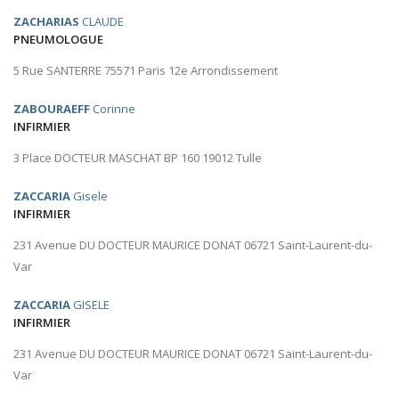
ZACHARIAS
CLAUDE
PNEUMOLOGUE
5 Rue SANTERRE 75571 Paris 12e Arrondissement
ZABOURAEFF
Corinne
INFIRMIER
3 Place DOCTEUR MASCHAT BP 160 19012 Tulle
ZACCARIA
Gisele
INFIRMIER
231 Avenue DU DOCTEUR MAURICE DONAT 06721 Saint-Laurent-du-
Var
ZACCARIA
GISELE
INFIRMIER
231 Avenue DU DOCTEUR MAURICE DONAT 06721 Saint-Laurent-du-
Var