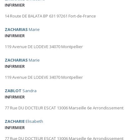
INFIRMIER
14 Route DE BALATA BP 631 97261 Fort-de-France
ZACHARIAS
Marie
INFIRMIER
119 Avenue DE LODEVE 34070 Montpellier
ZACHARIAS
Marie
INFIRMIER
119 Avenue DE LODEVE 34070 Montpellier
ZABLOT
Sandra
INFIRMIER
77 Rue DU DOCTEUR ESCAT 13006 Marseille 6e Arrondissement
ZACHARIE
Elisabeth
INFIRMIER
77 Rue DU DOCTEUR ESCAT 13006 Marseille 6e Arrondissement