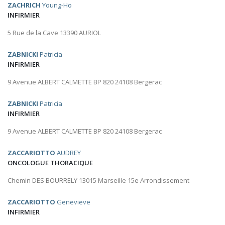
ZACHRICH
Young-Ho
INFIRMIER
5 Rue de la Cave 13390 AURIOL
ZABNICKI
Patricia
INFIRMIER
9 Avenue ALBERT CALMETTE BP 820 24108 Bergerac
ZABNICKI
Patricia
INFIRMIER
9 Avenue ALBERT CALMETTE BP 820 24108 Bergerac
ZACCARIOTTO
AUDREY
ONCOLOGUE THORACIQUE
Chemin DES BOURRELY 13015 Marseille 15e Arrondissement
ZACCARIOTTO
Genevieve
INFIRMIER