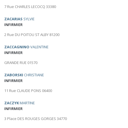
7 Rue CHARLES LECOCQ 33380
ZACARIAS
SYLVIE
INFIRMIER
2 Rue DU POITOU ST ALBY 81200
ZACCAGNINO
VALENTINE
INFIRMIER
GRANDE RUE 01570
ZABORSKI
CHRISTIANE
INFIRMIER
11 Rue CLAUDE PONS 06400
ZACZYK
MARTINE
INFIRMIER
3 Place DES ROUGES GORGES 34770