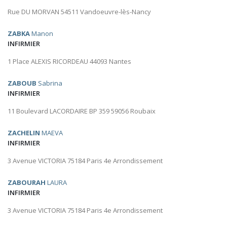
Rue DU MORVAN 54511 Vandoeuvre-lès-Nancy
ZABKA
Manon
INFIRMIER
1 Place ALEXIS RICORDEAU 44093 Nantes
ZABOUB
Sabrina
INFIRMIER
11 Boulevard LACORDAIRE BP 359 59056 Roubaix
ZACHELIN
MAEVA
INFIRMIER
3 Avenue VICTORIA 75184 Paris 4e Arrondissement
ZABOURAH
LAURA
INFIRMIER
3 Avenue VICTORIA 75184 Paris 4e Arrondissement