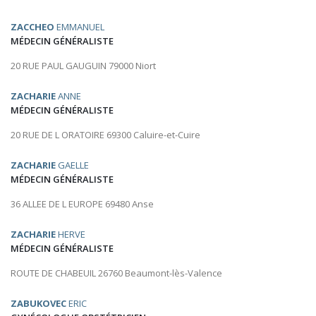
ZACCHEO
EMMANUEL
MÉDECIN GÉNÉRALISTE
20 RUE PAUL GAUGUIN 79000 Niort
ZACHARIE
ANNE
MÉDECIN GÉNÉRALISTE
20 RUE DE L ORATOIRE 69300 Caluire-et-Cuire
ZACHARIE
GAELLE
MÉDECIN GÉNÉRALISTE
36 ALLEE DE L EUROPE 69480 Anse
ZACHARIE
HERVE
MÉDECIN GÉNÉRALISTE
ROUTE DE CHABEUIL 26760 Beaumont-lès-Valence
ZABUKOVEC
ERIC