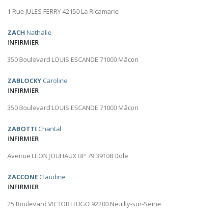
1 Rue JULES FERRY 42150 La Ricamarie
ZACH
Nathalie
INFIRMIER
350 Boulevard LOUIS ESCANDE 71000 Mâcon
ZABLOCKY
Caroline
INFIRMIER
350 Boulevard LOUIS ESCANDE 71000 Mâcon
ZABOTTI
Chantal
INFIRMIER
Avenue LEON JOUHAUX BP 79 39108 Dole
ZACCONE
Claudine
INFIRMIER
25 Boulevard VICTOR HUGO 92200 Neuilly-sur-Seine