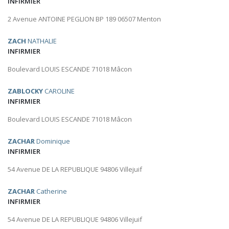
INFIRMIER
2 Avenue ANTOINE PEGLION BP 189 06507 Menton
ZACH
NATHALIE
INFIRMIER
Boulevard LOUIS ESCANDE 71018 Mâcon
ZABLOCKY
CAROLINE
INFIRMIER
Boulevard LOUIS ESCANDE 71018 Mâcon
ZACHAR
Dominique
INFIRMIER
54 Avenue DE LA REPUBLIQUE 94806 Villejuif
ZACHAR
Catherine
INFIRMIER
54 Avenue DE LA REPUBLIQUE 94806 Villejuif