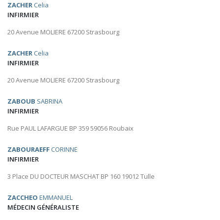
ZACHER
Celia
INFIRMIER
20 Avenue MOLIERE 67200 Strasbourg
ZACHER
Celia
INFIRMIER
20 Avenue MOLIERE 67200 Strasbourg
ZABOUB
SABRINA
INFIRMIER
Rue PAUL LAFARGUE BP 359 59056 Roubaix
ZABOURAEFF
CORINNE
INFIRMIER
3 Place DU DOCTEUR MASCHAT BP 160 19012 Tulle
ZACCHEO
EMMANUEL
MÉDECIN GÉNÉRALISTE