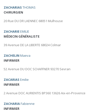
ZACHARIAS
THOMAS
CHIRURGIEN
20 Rue DU DR LAENNEC 68051 Mulhouse
ZACHARIE
EMILIE
MÉDECIN GÉNÉRALISTE
39 Avenue DE LA LIBERTE 68024 Colmar
ZACHELIN
Maeva
INFIRMIER
52 Avenue DU DOC SCHAFFNER 93270 Sevran
ZACARIAS
Emilie
INFIRMIER
2 Avenue DOC AURIENTIS BP360 13626 Aix-en-Provence
ZACHARIA
Fabienne
INFIRMIER