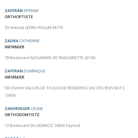
ZAFFRAN
MYRIAM
ORTHOPTISTE
33 Avenue LEDRU ROLLIN 94170
ZADRA
CATHERINE
INFIRMIER
78 Boulevard ALEXANDRE DE FRAISSINETTE 42100
ZAFFRAN
DOMINIQUE
INFIRMIER
58 Chemin VALLON DE TOULOUSE RESIDENCE VAL DES BOIS BAT E
13009
ZAEHRINGER
CELINE
ORTHODONTISTE
13 Boulevard DU SEMNOZ 74600 Seynod