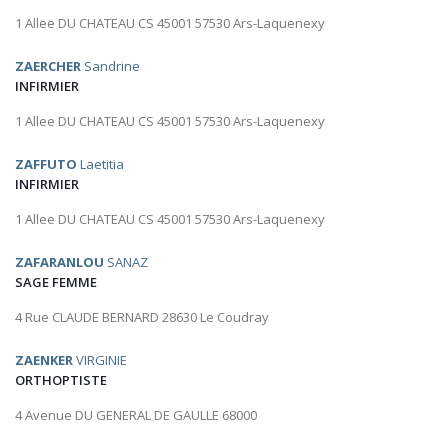
1 Allee DU CHATEAU CS 45001 57530 Ars-Laquenexy
ZAERCHER
Sandrine
INFIRMIER
1 Allee DU CHATEAU CS 45001 57530 Ars-Laquenexy
ZAFFUTO
Laetitia
INFIRMIER
1 Allee DU CHATEAU CS 45001 57530 Ars-Laquenexy
ZAFARANLOU
SANAZ
SAGE FEMME
4 Rue CLAUDE BERNARD 28630 Le Coudray
ZAENKER
VIRGINIE
ORTHOPTISTE
4 Avenue DU GENERAL DE GAULLE 68000