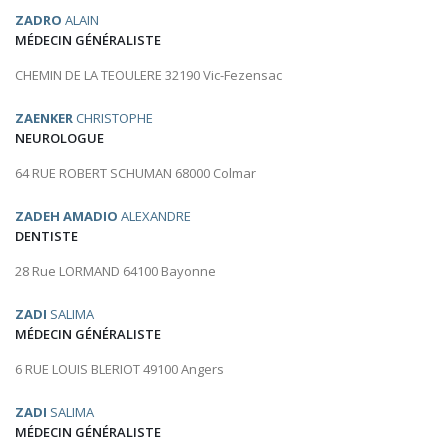
ZADRO
ALAIN
MÉDECIN GÉNÉRALISTE
CHEMIN DE LA TEOULERE 32190 Vic-Fezensac
ZAENKER
CHRISTOPHE
NEUROLOGUE
64 RUE ROBERT SCHUMAN 68000 Colmar
ZADEH AMADIO
ALEXANDRE
DENTISTE
28 Rue LORMAND 64100 Bayonne
ZADI
SALIMA
MÉDECIN GÉNÉRALISTE
6 RUE LOUIS BLERIOT 49100 Angers
ZADI
SALIMA
MÉDECIN GÉNÉRALISTE