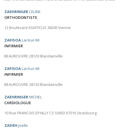
ZAEHRINGER
CELINE
ORTHODONTISTE
12 Boulevard ASIATICUS 38200 Vienne
ZAFISOA
Lai Kuo Mi
INFIRMIER
BEAUROUVRE 28120 Blandainville
ZAFISOA
Lai Kuo Mi
INFIRMIER
BEAUROUVRE 28120 Blandainville
ZAEHRINGER
MICHEL
CARDIOLOGUE
10 Rue FRANCOIS EPAILLY CS 50003 67016 Strasbourg
ZADEH
Joelle