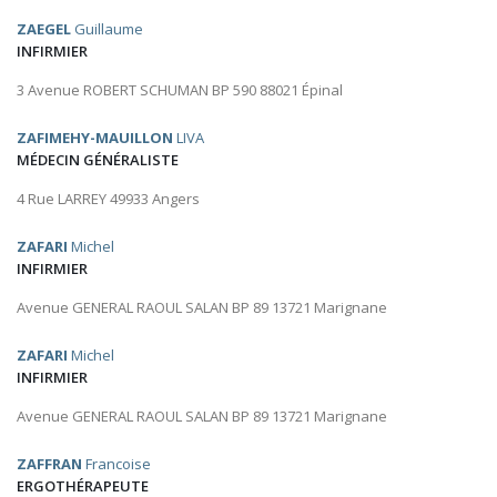
ZAEGEL
Guillaume
INFIRMIER
3 Avenue ROBERT SCHUMAN BP 590 88021 Épinal
ZAFIMEHY-MAUILLON
LIVA
MÉDECIN GÉNÉRALISTE
4 Rue LARREY 49933 Angers
ZAFARI
Michel
INFIRMIER
Avenue GENERAL RAOUL SALAN BP 89 13721 Marignane
ZAFARI
Michel
INFIRMIER
Avenue GENERAL RAOUL SALAN BP 89 13721 Marignane
ZAFFRAN
Francoise
ERGOTHÉRAPEUTE