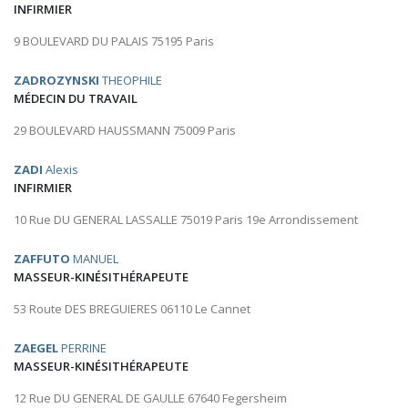
INFIRMIER
9 BOULEVARD DU PALAIS 75195 Paris
ZADROZYNSKI
THEOPHILE
MÉDECIN DU TRAVAIL
29 BOULEVARD HAUSSMANN 75009 Paris
ZADI
Alexis
INFIRMIER
10 Rue DU GENERAL LASSALLE 75019 Paris 19e Arrondissement
ZAFFUTO
MANUEL
MASSEUR-KINÉSITHÉRAPEUTE
53 Route DES BREGUIERES 06110 Le Cannet
ZAEGEL
PERRINE
MASSEUR-KINÉSITHÉRAPEUTE
12 Rue DU GENERAL DE GAULLE 67640 Fegersheim