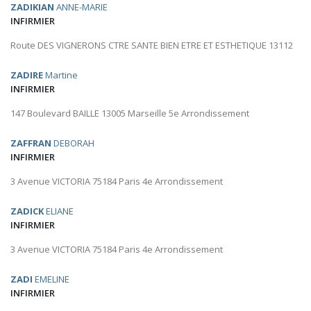
ZADIKIAN
ANNE-MARIE
INFIRMIER
Route DES VIGNERONS CTRE SANTE BIEN ETRE ET ESTHETIQUE 13112
ZADIRE
Martine
INFIRMIER
147 Boulevard BAILLE 13005 Marseille 5e Arrondissement
ZAFFRAN
DEBORAH
INFIRMIER
3 Avenue VICTORIA 75184 Paris 4e Arrondissement
ZADICK
ELIANE
INFIRMIER
3 Avenue VICTORIA 75184 Paris 4e Arrondissement
ZADI
EMELINE
INFIRMIER