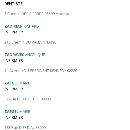
DENTISTE
3 Chemin DES PIERRES 25500 Morteau
ZADIKIAN
RICHARD
INFIRMIER
218 Chemin DU VALLON 13390
ZADRAVEC
ANGELIQUE
INFIRMIER
14 Avenue DU PRESIDENT KENNEDY 02220
ZAEGEL
MARIE
INFIRMIER
67 Rue DU NEUF PRE 88000
ZAEGEL
MARIE
INFIRMIER
183 Rue D EPINAL 88000