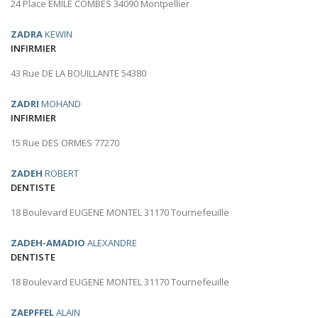
24 Place EMILE COMBES 34090 Montpellier
ZADRA
KEWIN
INFIRMIER
43 Rue DE LA BOUILLANTE 54380
ZADRI
MOHAND
INFIRMIER
15 Rue DES ORMES 77270
ZADEH
ROBERT
DENTISTE
18 Boulevard EUGENE MONTEL 31170 Tournefeuille
ZADEH-AMADIO
ALEXANDRE
DENTISTE
18 Boulevard EUGENE MONTEL 31170 Tournefeuille
ZAEPFFEL
ALAIN