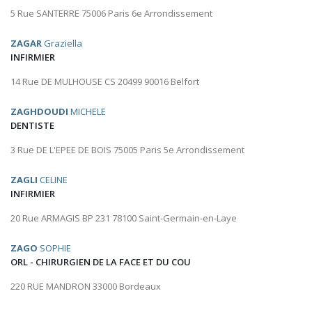
5 Rue SANTERRE 75006 Paris 6e Arrondissement
ZAGAR
Graziella
INFIRMIER
14 Rue DE MULHOUSE CS 20499 90016 Belfort
ZAGHDOUDI
MICHELE
DENTISTE
3 Rue DE L'EPEE DE BOIS 75005 Paris 5e Arrondissement
ZAGLI
CELINE
INFIRMIER
20 Rue ARMAGIS BP 231 78100 Saint-Germain-en-Laye
ZAGO
SOPHIE
ORL - CHIRURGIEN DE LA FACE ET DU COU
220 RUE MANDRON 33000 Bordeaux