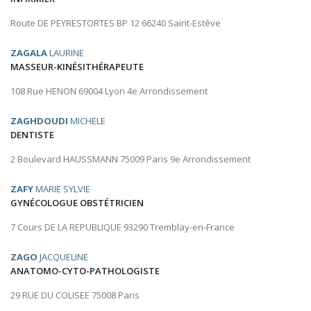
Route DE PEYRESTORTES BP 12 66240 Saint-Estève
ZAGALA
LAURINE
MASSEUR-KINÉSITHÉRAPEUTE
108 Rue HENON 69004 Lyon 4e Arrondissement
ZAGHDOUDI
MICHELE
DENTISTE
2 Boulevard HAUSSMANN 75009 Paris 9e Arrondissement
ZAFY
MARIE SYLVIE
GYNÉCOLOGUE OBSTÉTRICIEN
7 Cours DE LA REPUBLIQUE 93290 Tremblay-en-France
ZAGO
JACQUELINE
ANATOMO-CYTO-PATHOLOGISTE
29 RUE DU COLISEE 75008 Paris