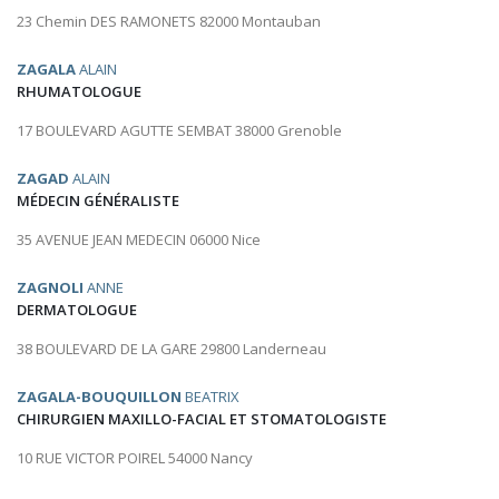
23 Chemin DES RAMONETS 82000 Montauban
ZAGALA
ALAIN
RHUMATOLOGUE
17 BOULEVARD AGUTTE SEMBAT 38000 Grenoble
ZAGAD
ALAIN
MÉDECIN GÉNÉRALISTE
35 AVENUE JEAN MEDECIN 06000 Nice
ZAGNOLI
ANNE
DERMATOLOGUE
38 BOULEVARD DE LA GARE 29800 Landerneau
ZAGALA-BOUQUILLON
BEATRIX
CHIRURGIEN MAXILLO-FACIAL ET STOMATOLOGISTE
10 RUE VICTOR POIREL 54000 Nancy