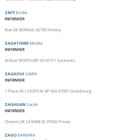
ZAFY
Elodie
INFIRMIER
Rue DE BENAUD 42700 Firminy
ZAGATHINE
Mirella
INFIRMIER
40 Rue WORTH BP 36 92151 Suresnes
ZAGAOUI
SAMIA
INFIRMIER
1 Place DE L'HOPITAL BP 426 67091 Strasbourg
ZAGHUAN
Sarah
INFIRMIER
Chemin DE LA BAREZE 07002 Privas
ZAGO
BARBARA