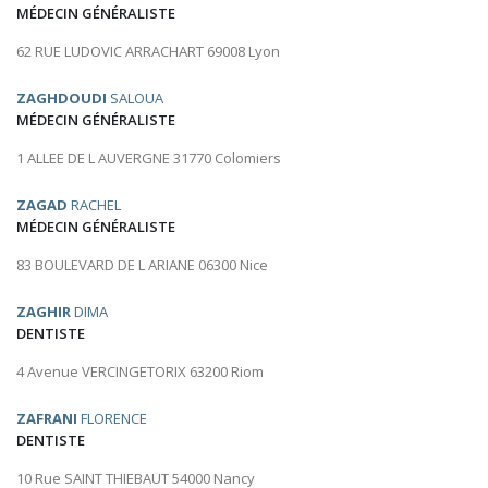
MÉDECIN GÉNÉRALISTE
62 RUE LUDOVIC ARRACHART 69008 Lyon
ZAGHDOUDI
SALOUA
MÉDECIN GÉNÉRALISTE
1 ALLEE DE L AUVERGNE 31770 Colomiers
ZAGAD
RACHEL
MÉDECIN GÉNÉRALISTE
83 BOULEVARD DE L ARIANE 06300 Nice
ZAGHIR
DIMA
DENTISTE
4 Avenue VERCINGETORIX 63200 Riom
ZAFRANI
FLORENCE
DENTISTE
10 Rue SAINT THIEBAUT 54000 Nancy