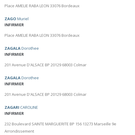
Place AMELIE RABA LEON 33076 Bordeaux
ZAGO
Muriel
INFIRMIER
Place AMELIE RABA LEON 33076 Bordeaux
ZAGALA
Dorothee
INFIRMIER
201 Avenue D'ALSACE BP 20129 68003 Colmar
ZAGALA
Dorothee
INFIRMIER
201 Avenue D'ALSACE BP 20129 68003 Colmar
ZAGARI
CAROLINE
INFIRMIER
232 Boulevard SAINTE MARGUERITE BP 156 13273 Marseille 9e
Arrondissement