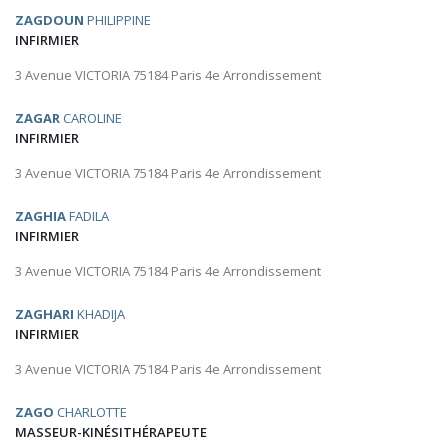
ZAGDOUN
PHILIPPINE
INFIRMIER
3 Avenue VICTORIA 75184 Paris 4e Arrondissement
ZAGAR
CAROLINE
INFIRMIER
3 Avenue VICTORIA 75184 Paris 4e Arrondissement
ZAGHIA
FADILA
INFIRMIER
3 Avenue VICTORIA 75184 Paris 4e Arrondissement
ZAGHARI
KHADIJA
INFIRMIER
3 Avenue VICTORIA 75184 Paris 4e Arrondissement
ZAGO
CHARLOTTE
MASSEUR-KINÉSITHÉRAPEUTE