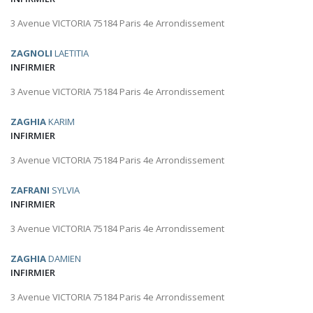
3 Avenue VICTORIA 75184 Paris 4e Arrondissement
ZAGNOLI
LAETITIA
INFIRMIER
3 Avenue VICTORIA 75184 Paris 4e Arrondissement
ZAGHIA
KARIM
INFIRMIER
3 Avenue VICTORIA 75184 Paris 4e Arrondissement
ZAFRANI
SYLVIA
INFIRMIER
3 Avenue VICTORIA 75184 Paris 4e Arrondissement
ZAGHIA
DAMIEN
INFIRMIER
3 Avenue VICTORIA 75184 Paris 4e Arrondissement