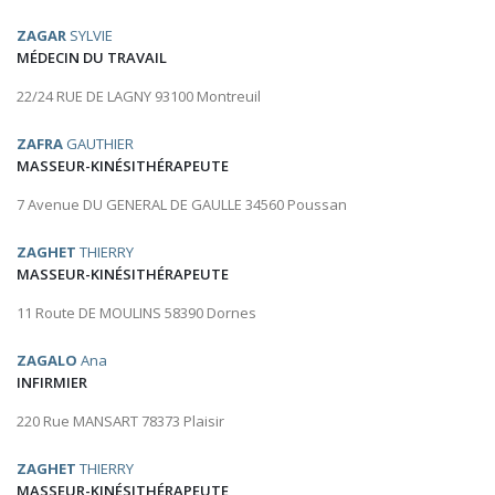
ZAGAR
SYLVIE
MÉDECIN DU TRAVAIL
22/24 RUE DE LAGNY 93100 Montreuil
ZAFRA
GAUTHIER
MASSEUR-KINÉSITHÉRAPEUTE
7 Avenue DU GENERAL DE GAULLE 34560 Poussan
ZAGHET
THIERRY
MASSEUR-KINÉSITHÉRAPEUTE
11 Route DE MOULINS 58390 Dornes
ZAGALO
Ana
INFIRMIER
220 Rue MANSART 78373 Plaisir
ZAGHET
THIERRY
MASSEUR-KINÉSITHÉRAPEUTE