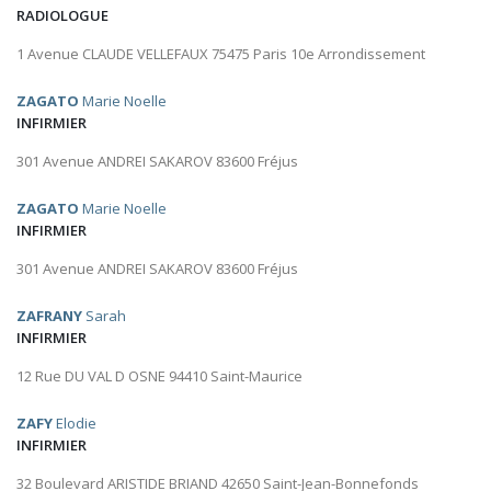
RADIOLOGUE
1 Avenue CLAUDE VELLEFAUX 75475 Paris 10e Arrondissement
ZAGATO
Marie Noelle
INFIRMIER
301 Avenue ANDREI SAKAROV 83600 Fréjus
ZAGATO
Marie Noelle
INFIRMIER
301 Avenue ANDREI SAKAROV 83600 Fréjus
ZAFRANY
Sarah
INFIRMIER
12 Rue DU VAL D OSNE 94410 Saint-Maurice
ZAFY
Elodie
INFIRMIER
32 Boulevard ARISTIDE BRIAND 42650 Saint-Jean-Bonnefonds