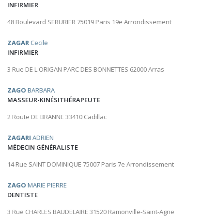
INFIRMIER
48 Boulevard SERURIER 75019 Paris 19e Arrondissement
ZAGAR
Cecile
INFIRMIER
3 Rue DE L'ORIGAN PARC DES BONNETTES 62000 Arras
ZAGO
BARBARA
MASSEUR-KINÉSITHÉRAPEUTE
2 Route DE BRANNE 33410 Cadillac
ZAGARI
ADRIEN
MÉDECIN GÉNÉRALISTE
14 Rue SAINT DOMINIQUE 75007 Paris 7e Arrondissement
ZAGO
MARIE PIERRE
DENTISTE
3 Rue CHARLES BAUDELAIRE 31520 Ramonville-Saint-Agne