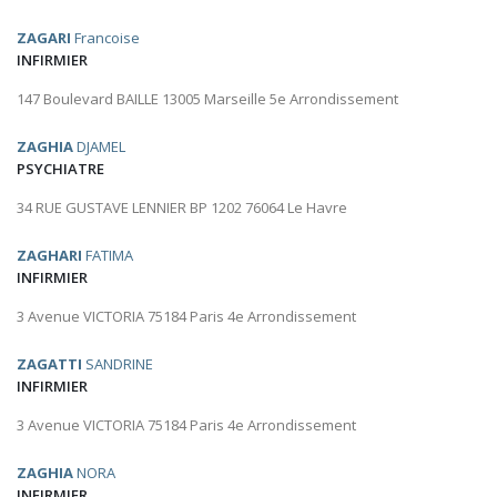
ZAGARI
Francoise
INFIRMIER
147 Boulevard BAILLE 13005 Marseille 5e Arrondissement
ZAGHIA
DJAMEL
PSYCHIATRE
34 RUE GUSTAVE LENNIER BP 1202 76064 Le Havre
ZAGHARI
FATIMA
INFIRMIER
3 Avenue VICTORIA 75184 Paris 4e Arrondissement
ZAGATTI
SANDRINE
INFIRMIER
3 Avenue VICTORIA 75184 Paris 4e Arrondissement
ZAGHIA
NORA
INFIRMIER