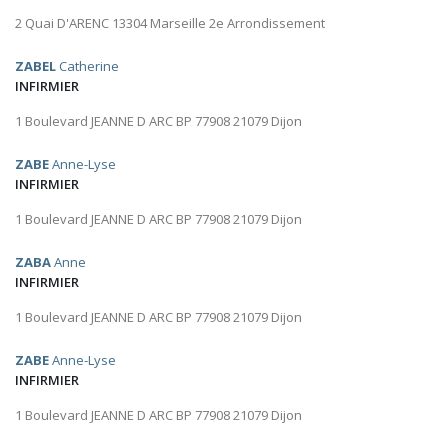
2 Quai D'ARENC 13304 Marseille 2e Arrondissement
ZABEL
Catherine
INFIRMIER
1 Boulevard JEANNE D ARC BP 77908 21079 Dijon
ZABE
Anne-Lyse
INFIRMIER
1 Boulevard JEANNE D ARC BP 77908 21079 Dijon
ZABA
Anne
INFIRMIER
1 Boulevard JEANNE D ARC BP 77908 21079 Dijon
ZABE
Anne-Lyse
INFIRMIER
1 Boulevard JEANNE D ARC BP 77908 21079 Dijon