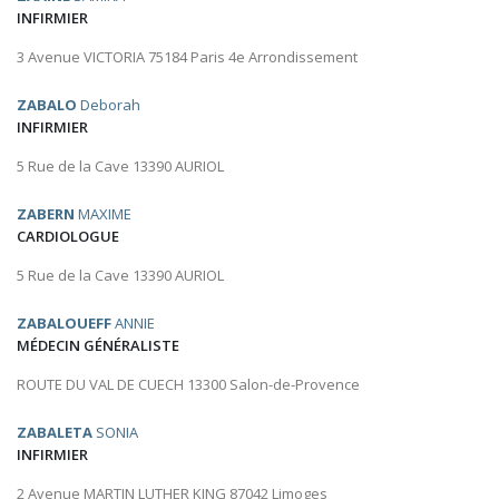
INFIRMIER
3 Avenue VICTORIA 75184 Paris 4e Arrondissement
ZABALO
Deborah
INFIRMIER
5 Rue de la Cave 13390 AURIOL
ZABERN
MAXIME
CARDIOLOGUE
5 Rue de la Cave 13390 AURIOL
ZABALOUEFF
ANNIE
MÉDECIN GÉNÉRALISTE
ROUTE DU VAL DE CUECH 13300 Salon-de-Provence
ZABALETA
SONIA
INFIRMIER
2 Avenue MARTIN LUTHER KING 87042 Limoges