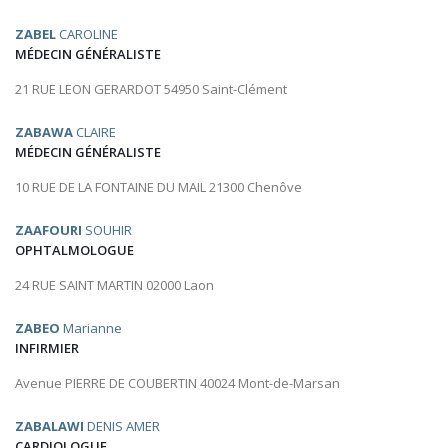
ZABEL
CAROLINE
MÉDECIN GÉNÉRALISTE
21 RUE LEON GERARDOT 54950 Saint-Clément
ZABAWA
CLAIRE
MÉDECIN GÉNÉRALISTE
10 RUE DE LA FONTAINE DU MAIL 21300 Chenôve
ZAAFOURI
SOUHIR
OPHTALMOLOGUE
24 RUE SAINT MARTIN 02000 Laon
ZABEO
Marianne
INFIRMIER
Avenue PIERRE DE COUBERTIN 40024 Mont-de-Marsan
ZABALAWI
DENIS AMER
CARDIOLOGUE