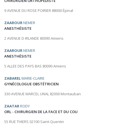
CHIRURGIEN ORTHOPÉDISTE
9 AVENUE DU ROSE POIRIER 88000 Épinal
ZAAROUR
NEMER
ANESTHÉSISTE
2 AVENUE D IRLANDE 80090 Amiens
ZAAROUR
NEMER
ANESTHÉSISTE
5 ALLEE DES PAYS BAS 80090 Amiens
ZABAREL
MARIE-CLAIRE
GYNÉCOLOGUE OBSTÉTRICIEN
330 AVENUE MARCEL UNAL 82000 Montauban
ZAATAR
RODY
ORL - CHIRURGIEN DE LA FACE ET DU COU
55 RUE THIERS 02100 Saint-Quentin